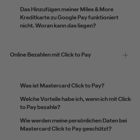
Das Hinzufügen meiner Miles & More
Kreditkarte zu Google Pay funktioniert
nicht. Woran kann das liegen?
Online Bezahlen mit Click to Pay
Was ist Mastercard Click to Pay?
Welche Vorteile habe ich, wenn ich mit Click
to Pay bezahle?
Wie werden meine persönlichen Daten bei
Mastercard Click to Pay geschützt?