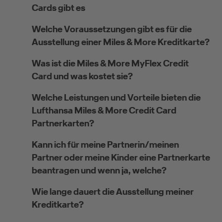
Cards gibt es
Welche Voraussetzungen gibt es für die
Ausstellung einer Miles & More Kreditkarte?
Was ist die Miles & More MyFlex Credit
Card und was kostet sie?
Welche Leistungen und Vorteile bieten die
Lufthansa Miles & More Credit Card
Partnerkarten?
Kann ich für meine Partnerin/meinen
Partner oder meine Kinder eine Partnerkarte
beantragen und wenn ja, welche?
Wie lange dauert die Ausstellung meiner
Kreditkarte?