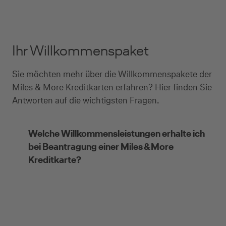
Ihr Willkommenspaket
Sie möchten mehr über die Willkommenspakete der
Miles & More Kreditkarten erfahren? Hier finden Sie
Antworten auf die wichtigsten Fragen.
Welche Willkommensleistungen erhalte ich
bei Beantragung einer Miles & More
Kreditkarte?