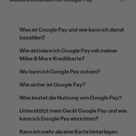
Was ist Google Pay und wie kann ich damit
bezahlen?
Wie aktiviere ich Google Pay mit meiner
Miles & More Kreditkarte?
Wo kann ich Google Pay nutzen?
Wie sicher ist Google Pay?
Was kostet die Nutzung von Google Pay?
Unterstützt mein Gerät Google Pay und wie
kann ich Google Pay einrichten?
Kann ich mehr als eine Karte hinterlegen