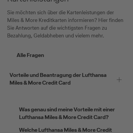
Sie möchten sich über die Kartenleistungen der
Miles & More Kreditkarten informieren? Hier finden
Sie Antworten auf die wichtigsten Fragen zu
Bezahlung, Geldabheben und vielem mehr.
Alle Fragen
Vorteile und Beantragung der Lufthansa
Miles & More Credit Card
Was genau sind meine Vorteile mit einer
Lufthansa Miles & More Credit Card?
Welche Lufthansa Miles & More Credit