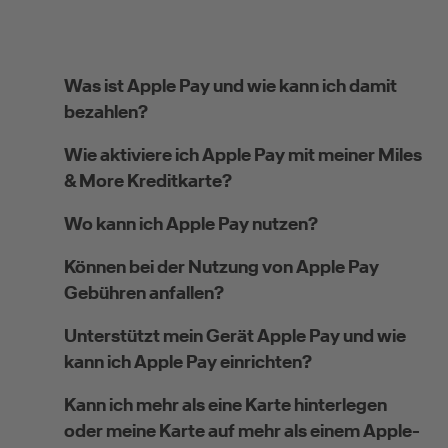
Was ist Apple Pay und wie kann ich damit
bezahlen?
Wie aktiviere ich Apple Pay mit meiner Miles
& More Kreditkarte?
Wo kann ich Apple Pay nutzen?
Können bei der Nutzung von Apple Pay
Gebühren anfallen?
Unterstützt mein Gerät Apple Pay und wie
kann ich Apple Pay einrichten?
Kann ich mehr als eine Karte hinterlegen
oder meine Karte auf mehr als einem Apple-