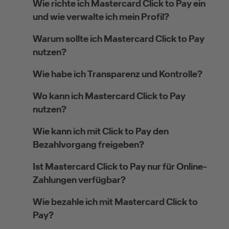
Wie richte ich Mastercard Click to Pay ein
und wie verwalte ich mein Profil?
Warum sollte ich Mastercard Click to Pay
nutzen?
Wie habe ich Transparenz und Kontrolle?
Wo kann ich Mastercard Click to Pay
nutzen?
Wie kann ich mit Click to Pay den
Bezahlvorgang freigeben?
Ist Mastercard Click to Pay nur für Online-
Zahlungen verfügbar?
Wie bezahle ich mit Mastercard Click to
Pay?