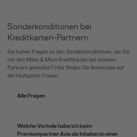
Sonderkonditionen bei
Kreditkarten-Partnern
Sie haben Fragen zu den Sonderkonditionen, die Sie
mit den Miles & More Kreditkarten bei unseren
Partnern genießen? Hier finden Sie Antworten auf
die häufigsten Fragen.
Alle Fragen
Welche Vorteile habe ich beim
Premiumpartner Avis als Inhaber:in einer