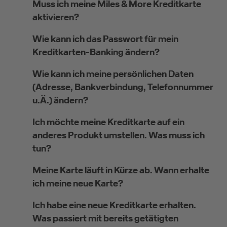
Muss ich meine Miles & More Kreditkarte
aktivieren?
Wie kann ich das Passwort für mein
Kreditkarten-Banking ändern?
Wie kann ich meine persönlichen Daten
(Adresse, Bankverbindung, Telefonnummer
u.Ä.) ändern?
Ich möchte meine Kreditkarte auf ein
anderes Produkt umstellen. Was muss ich
tun?
Meine Karte läuft in Kürze ab. Wann erhalte
ich meine neue Karte?
Ich habe eine neue Kreditkarte erhalten.
Was passiert mit bereits getätigten