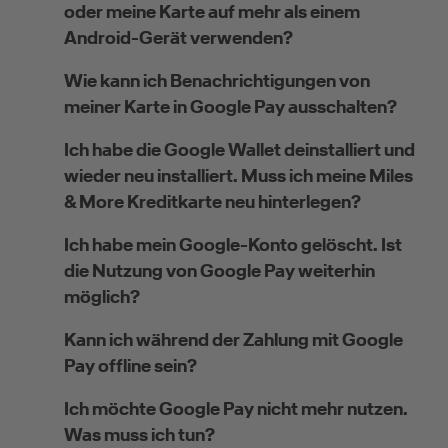
oder meine Karte auf mehr als einem
Android-Gerät verwenden?
Wie kann ich Benachrichtigungen von
meiner Karte in Google Pay ausschalten?
Ich habe die Google Wallet deinstalliert und
wieder neu installiert. Muss ich meine Miles
& More Kreditkarte neu hinterlegen?
Ich habe mein Google-Konto gelöscht. Ist
die Nutzung von Google Pay weiterhin
möglich?
Kann ich während der Zahlung mit Google
Pay offline sein?
Ich möchte Google Pay nicht mehr nutzen.
Was muss ich tun?