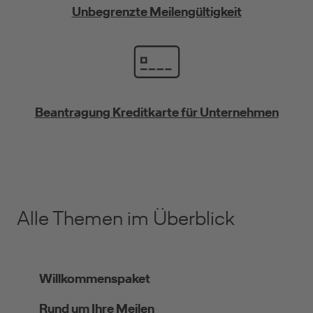
Unbegrenzte Meilengültigkeit
Beantragung Kreditkarte für Unternehmen
Alle Themen im Überblick
Willkommenspaket
Rund um Ihre Meilen