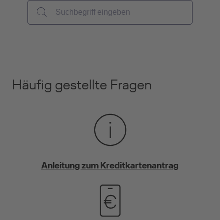
Häufig gestellte Fragen
Anleitung zum Kreditkartenantrag