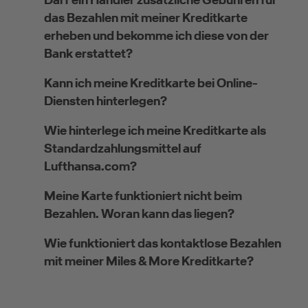
das Bezahlen mit meiner Kreditkarte
erheben und bekomme ich diese von der
Bank erstattet?
Kann ich meine Kreditkarte bei Online-
Diensten hinterlegen?
Wie hinterlege ich meine Kreditkarte als
Standardzahlungsmittel auf
Lufthansa.com?
Meine Karte funktioniert nicht beim
Bezahlen. Woran kann das liegen?
Wie funktioniert das kontaktlose Bezahlen
mit meiner Miles & More Kreditkarte?