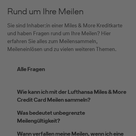
Rund um Ihre Meilen
Sie sind Inhaber:in einer Miles & More Kreditkarte
und haben Fragen rund um Ihre Meilen? Hier
erfahren Sie alles zum Meilensammeln,
Meileneinlösen und zu vielen weiteren Themen.
Alle Fragen
Wie kann ich mit der Lufthansa Miles & More
Credit Card Meilen sammeln?
Was bedeutet unbegrenzte
Meilengültigkeit?
Wann verfallen meine Meilen, wenn ich eine