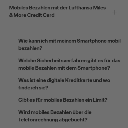
Mobiles Bezahlen mit der Lufthansa Miles
& More Credit Card
Wie kann ich mit meinem Smartphone mobil
bezahlen?
Welche Sicherheitsverfahren gibt es für das
mobile Bezahlen mit dem Smartphone?
Was ist eine digitale Kreditkarte und wo
finde ich sie?
Gibt es für mobiles Bezahlen ein Limit?
Wird mobiles Bezahlen über die
Telefonrechnung abgebucht?