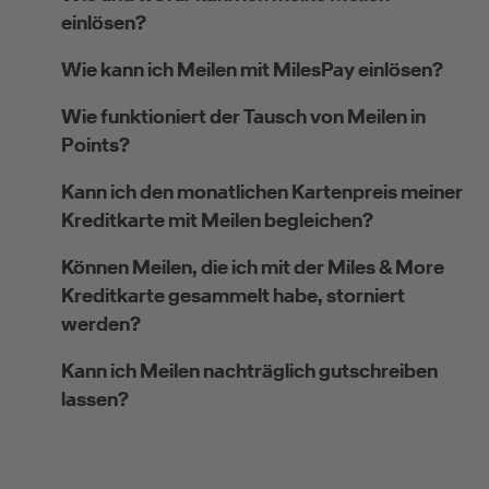
einlösen?
Wie kann ich Meilen mit MilesPay einlösen?
Wie funktioniert der Tausch von Meilen in
Points?
Kann ich den monatlichen Kartenpreis meiner
Kreditkarte mit Meilen begleichen?
Können Meilen, die ich mit der Miles & More
Kreditkarte gesammelt habe, storniert
werden?
Kann ich Meilen nachträglich gutschreiben
lassen?