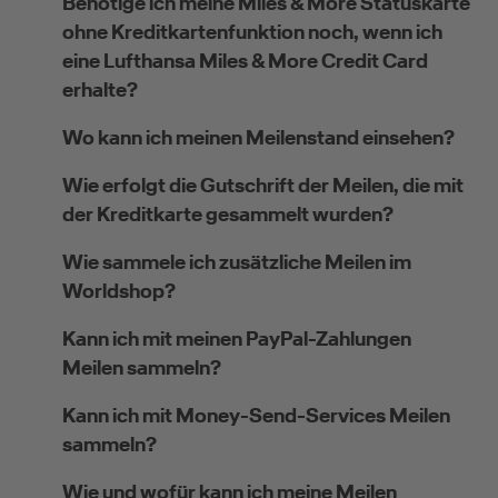
Benötige ich meine Miles & More Statuskarte
ohne Kreditkartenfunktion noch, wenn ich
eine Lufthansa Miles & More Credit Card
erhalte?
Wo kann ich meinen Meilenstand einsehen?
Wie erfolgt die Gutschrift der Meilen, die mit
der Kreditkarte gesammelt wurden?
Wie sammele ich zusätzliche Meilen im
Worldshop?
Kann ich mit meinen PayPal-Zahlungen
Meilen sammeln?
Kann ich mit Money-Send-Services Meilen
sammeln?
Wie und wofür kann ich meine Meilen