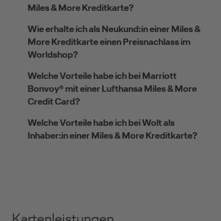
Miles & More Kreditkarte?
Wie erhalte ich als Neukund:in einer Miles &
More Kreditkarte einen Preisnachlass im
Worldshop?
Welche Vorteile habe ich bei Marriott
Bonvoy® mit einer Lufthansa Miles & More
Credit Card?
Welche Vorteile habe ich bei Wolt als
Inhaber:in einer Miles & More Kreditkarte?
Kartenleistungen