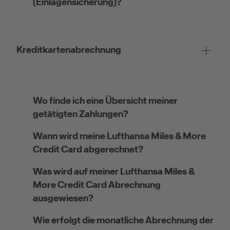
(Einlagensicherung)?
Kreditkartenabrechnung
Wo finde ich eine Übersicht meiner
getätigten Zahlungen?
Wann wird meine Lufthansa Miles & More
Credit Card abgerechnet?
Was wird auf meiner Lufthansa Miles &
More Credit Card Abrechnung
ausgewiesen?
Wie erfolgt die monatliche Abrechnung der