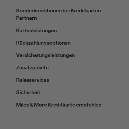
Sonderkonditionen bei Kreditkarten-
Partnern
Kartenleistungen
Rückzahlungsoptionen
Versicherungsleistungen
Zusatzpakete
Reiseservices
Sicherheit
Miles & More Kreditkarte empfehlen