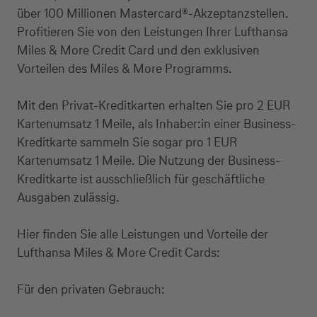
über 100 Millionen Mastercard®-Akzeptanzstellen.
Profitieren Sie von den Leistungen Ihrer Lufthansa
Miles & More Credit Card und den exklusiven
Vorteilen des Miles & More Programms.
Mit den Privat-Kreditkarten erhalten Sie pro 2 EUR
Kartenumsatz 1 Meile, als Inhaber:in einer Business-
Kreditkarte sammeln Sie sogar pro 1 EUR
Kartenumsatz 1 Meile. Die Nutzung der Business-
Kreditkarte ist ausschließlich für geschäftliche
Ausgaben zulässig.
Hier finden Sie alle Leistungen und Vorteile der
Lufthansa Miles & More Credit Cards:
Für den privaten Gebrauch: