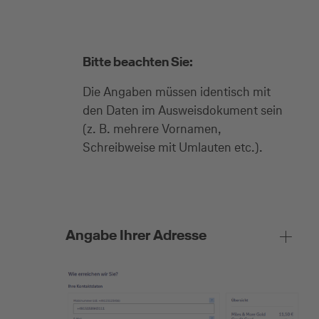
Bitte beachten Sie:
Die Angaben müssen identisch mit
den Daten im Ausweisdokument sein
(z. B. mehrere Vornamen,
Schreibweise mit Umlauten etc.).
Angabe Ihrer Adresse