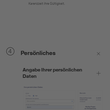
Karenzzeit ihre Gültigkeit.
Persönliches
Angabe Ihrer persönlichen
Daten