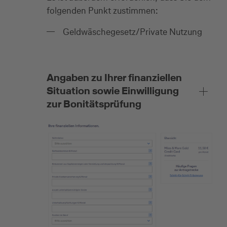
folgenden Punkt zustimmen:
Geldwäschegesetz/Private Nutzung
Angaben zu Ihrer finanziellen
Situation sowie Einwilligung
zur Bonitätsprüfung