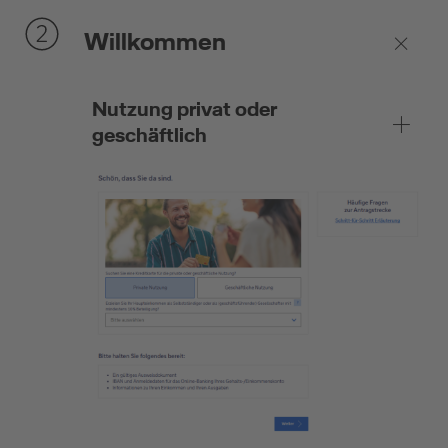
Willkommen
Nutzung privat oder
geschäftlich