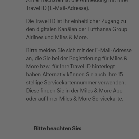
Travel ID (E-Mail-Adresse).
Die Travel ID ist Ihr einheitlicher Zugang zu
den digitalen Kanälen der Lufthansa Group
Airlines und Miles & More.
Bitte melden Sie sich mit der E-Mail-Adresse
an, die Sie bei der Registrierung für Miles &
More bzw. für Ihre Travel ID hinterlegt
haben.​Alternativ können Sie auch Ihre 15-
stellige Servicekartennummer verwenden.
Diese finden Sie in der Miles & More App
oder auf Ihrer Miles & More Servicekarte.
Bitte beachten Sie: