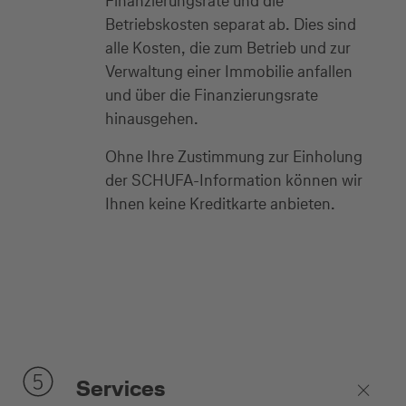
Finanzierungsrate und die
Betriebskosten separat ab. Dies sind
alle Kosten, die zum Betrieb und zur
Verwaltung einer Immobilie anfallen
und über die Finanzierungsrate
hinausgehen.
Ohne Ihre Zustimmung zur Einholung
der SCHUFA-Information können wir
Ihnen keine Kreditkarte anbieten.
Services