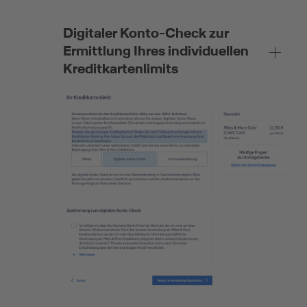
Digitaler Konto-Check zur
Ermittlung Ihres individuellen
Kreditkartenlimits