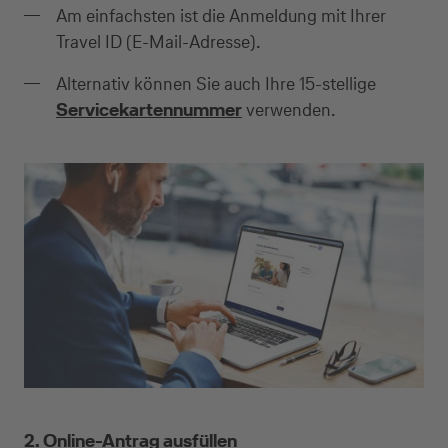
Am einfachsten ist die Anmeldung mit Ihrer
Travel ID (E-Mail-Adresse).
Alternativ können Sie auch Ihre 15-stellige
Servicekartennummer
verwenden.
2. Online-Antrag ausfüllen