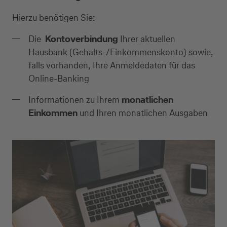
Hierzu benötigen Sie:
Die
Kontoverbindung
Ihrer aktuellen
Hausbank (Gehalts-/Einkommenskonto) sowie,
falls vorhanden, Ihre Anmeldedaten für das
Online-Banking
Informationen zu Ihrem
monatlichen
Einkommen
und Ihren monatlichen Ausgaben