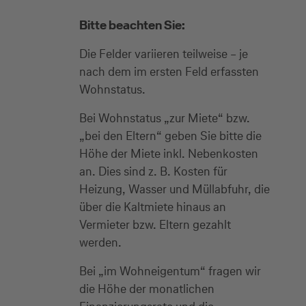
Bitte beachten Sie:
Die Felder variieren teilweise – je
nach dem im ersten Feld erfassten
Wohnstatus.
Bei Wohnstatus „zur Miete“ bzw.
„bei den Eltern“ geben Sie bitte die
Höhe der Miete inkl. Nebenkosten
an. Dies sind z. B. Kosten für
Heizung, Wasser und Müllabfuhr, die
über die Kaltmiete hinaus an
Vermieter bzw. Eltern gezahlt
werden.
Bei „im Wohneigentum“ fragen wir
die Höhe der monatlichen