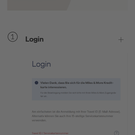
Login