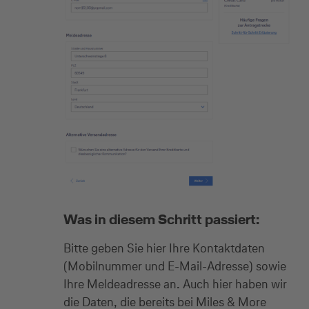
Was in diesem Schritt passiert:
Bitte geben Sie hier Ihre Kontaktdaten
(Mobilnummer und E-Mail-Adresse) sowie
Ihre Meldeadresse an. Auch hier haben wir
die Daten, die bereits bei Miles & More