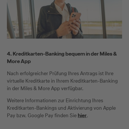
4. Kreditkarten-Banking bequem in der Miles &
More App
Nach erfolgreicher Prüfung Ihres Antrags ist Ihre
virtuelle Kreditkarte in Ihrem Kreditkarten-Banking
in der Miles & More App verfügbar.
Weitere Informationen zur Einrichtung Ihres
Kreditkarten-Bankings und Aktivierung von Apple
Pay bzw. Google Pay finden Sie
hier
.