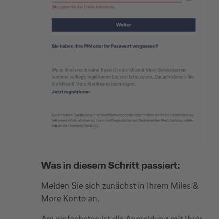
Was in diesem Schritt passiert:
Melden Sie sich zunächst in Ihrem Miles &
More Konto an.
Am einfachsten ist die Anmeldung mit Ihrer