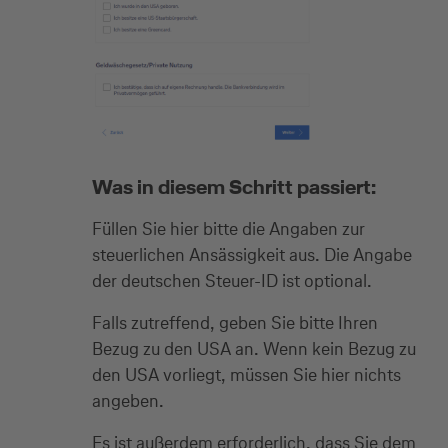
Was in diesem Schritt passiert:
Füllen Sie hier bitte die Angaben zur
steuerlichen Ansässigkeit aus. Die Angabe
der deutschen Steuer-ID ist optional.
Falls zutreffend, geben Sie bitte Ihren
Bezug zu den USA an. Wenn kein Bezug zu
den USA vorliegt, müssen Sie hier nichts
angeben.
Es ist außerdem erforderlich, dass Sie dem