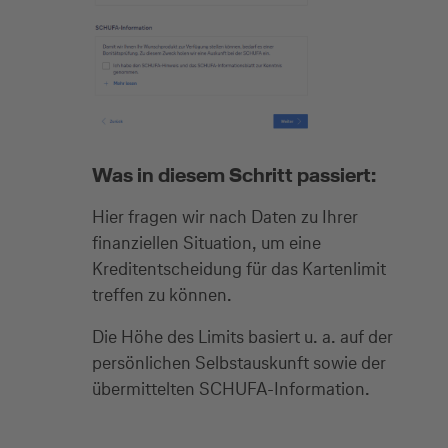
Was in diesem Schritt passiert:
Hier fragen wir nach Daten zu Ihrer
finanziellen Situation, um eine
Kreditentscheidung für das Kartenlimit
treffen zu können.
Die Höhe des Limits basiert u. a. auf der
persönlichen Selbstauskunft sowie der
übermittelten SCHUFA-Information.