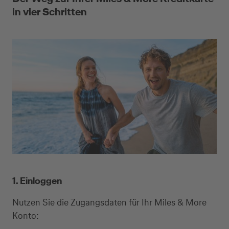
in vier Schritten
1. Einloggen
Nutzen Sie die Zugangsdaten für Ihr Miles & More
Konto: