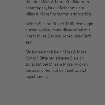
Um Ihre Miles & More Kreditkarte zu
beantragen, ist die Teilnahme am
Miles & More Programm erforderlich.
Sollten Sie Ihre Travel ID für den Login
nutzen wollen, muss diese vorab mit
Ihrem Miles & More Konto verknüpft
sein.
Sie haben noch kein Miles & More
Konto? Bitte registrieren Sie sich
zunächst bei Miles & More. Klicken
Sie dazu unten auf den Link „Jetzt
registrieren“.