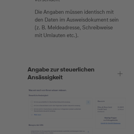
Die Angaben müssen identisch mit
den Daten im Ausweisdokument sein
(z. B. Meldeadresse, Schreibweise
mit Umlauten etc.).
Angabe zur steuerlichen
Ansässigkeit