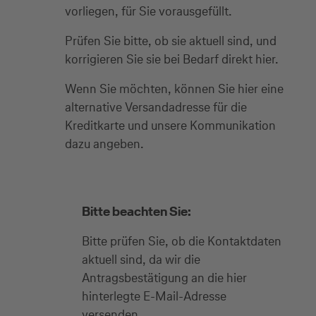
vorliegen, für Sie vorausgefüllt.
Prüfen Sie bitte, ob sie aktuell sind, und
korrigieren Sie sie bei Bedarf direkt hier.
Wenn Sie möchten, können Sie hier eine
alternative Versandadresse für die
Kreditkarte und unsere Kommunikation
dazu angeben.
Bitte beachten Sie:
Bitte prüfen Sie, ob die Kontaktdaten
aktuell sind, da wir die
Antragsbestätigung an die hier
hinterlegte E-Mail-Adresse
versenden.