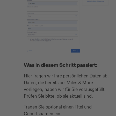
Was in diesem Schritt passiert:
Hier fragen wir Ihre persönlichen Daten ab.
Daten, die bereits bei Miles & More
vorliegen, haben wir für Sie vorausgefüllt.
Prüfen Sie bitte, ob sie aktuell sind.
Tragen Sie optional einen Titel und
Geburtsnamen ein.