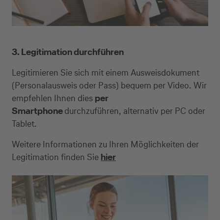
3. Legitimation durchführen
Legitimieren Sie sich mit einem Ausweisdokument
(Personalausweis oder Pass) bequem per Video. Wir
empfehlen Ihnen dies
per
Smartphone
durchzuführen, alternativ per PC oder
Tablet.
Weitere Informationen zu Ihren Möglichkeiten der
Legitimation finden Sie
hier