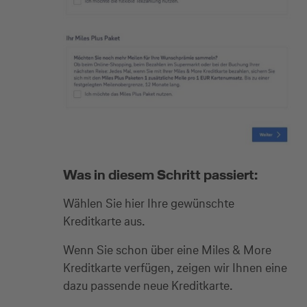
Was in diesem Schritt passiert:
Wählen Sie hier Ihre gewünschte
Kreditkarte aus.
Wenn Sie schon über eine Miles & More
Kreditkarte verfügen, zeigen wir Ihnen eine
dazu passende neue Kreditkarte.