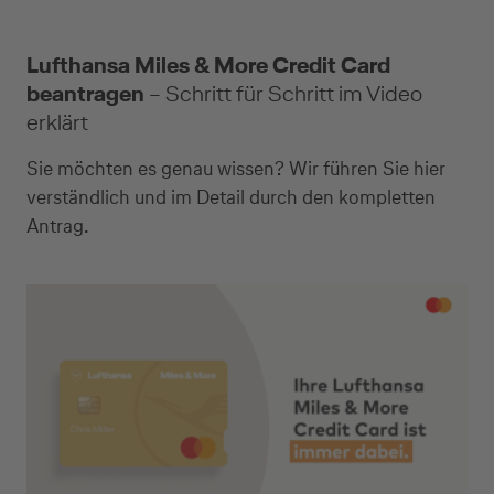
Lufthansa Miles & More Credit Card
beantragen
– Schritt für Schritt im Video
erklärt
Sie möchten es genau wissen? Wir führen Sie hier
verständlich und im Detail durch den kompletten
Antrag.