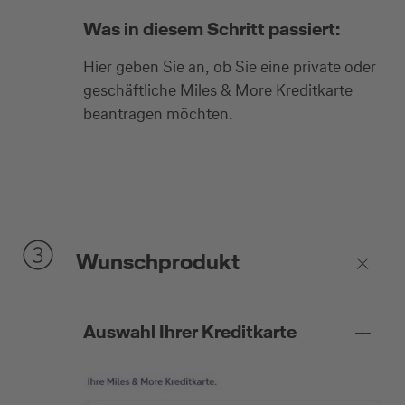
Was in diesem Schritt passiert:
Hier geben Sie an, ob Sie eine private oder
geschäftliche Miles & More Kreditkarte
beantragen möchten.
Wunschprodukt
Auswahl Ihrer Kreditkarte