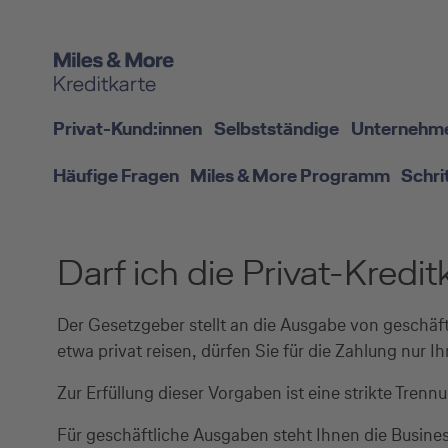
Privat-Kund:innen
Selbstständige
Unternehm
Häufige Fragen
Miles & More Programm
Schri
Darf ich die Privat-Kredi
Der Gesetzgeber stellt an die Ausgabe von geschäf
etwa privat reisen, dürfen Sie für die Zahlung nur 
Zur Erfüllung dieser Vorgaben ist eine strikte Tren
Für geschäftliche Ausgaben steht Ihnen die Busine