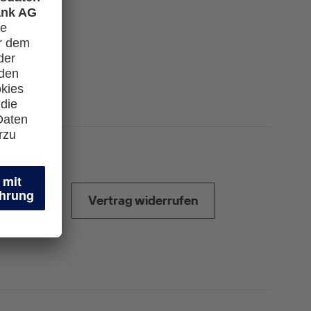
Vertrag widerrufen