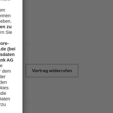
Vertrag widerrufen