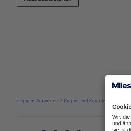
Fragen-Antworten
Karten- und Kontoleistungen