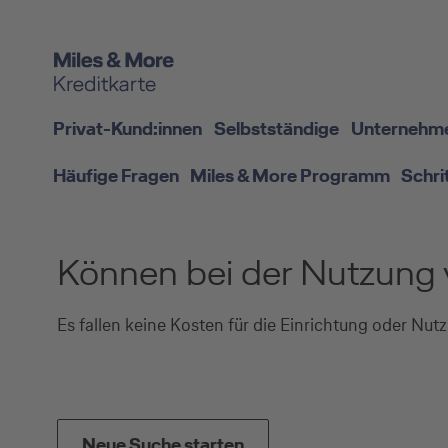
Privat-Kund:innen
Selbstständige
Unternehm
Häufige Fragen
Miles & More Programm
Schri
Können bei der Nutzung 
Es fallen keine Kosten für die Einrichtung oder Nut
Neue Suche starten