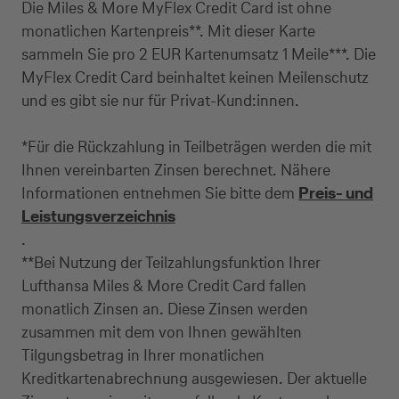
Die Miles & More MyFlex Credit Card ist ohne
monatlichen Kartenpreis**. Mit dieser Karte
sammeln Sie pro 2 EUR Kartenumsatz 1 Meile***. Die
MyFlex Credit Card beinhaltet keinen Meilenschutz
und es gibt sie nur für Privat-Kund:innen.
*Für die Rückzahlung in Teilbeträgen werden die mit
Ihnen vereinbarten Zinsen berechnet. Nähere
Informationen entnehmen Sie bitte dem
Preis- und
Leistungsverzeichnis
.
**Bei Nutzung der Teilzahlungsfunktion Ihrer
Lufthansa Miles & More Credit Card fallen
monatlich Zinsen an. Diese Zinsen werden
zusammen mit dem von Ihnen gewählten
Tilgungsbetrag in Ihrer monatlichen
Kreditkartenabrechnung ausgewiesen. Der aktuelle