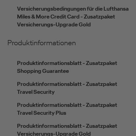
Versicherungsbedingungen für die Lufthansa
Miles & More Credit Card - Zusatzpaket
Versicherungs-Upgrade Gold
Produktinformationen
Produktinformationsblatt - Zusatzpaket
Shopping Guarantee
Produktinformationsblatt - Zusatzpaket
Travel Security
Produktinformationsblatt - Zusatzpaket
Travel Security Plus
Produktinformationsblatt - Zusatzpaket
Versicherungs-Upgrade Gold