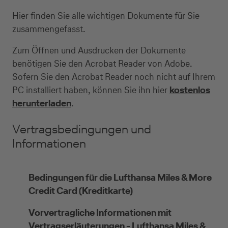
Hier finden Sie alle wichtigen Dokumente für Sie
zusammengefasst.
Zum Öffnen und Ausdrucken der Dokumente
benötigen Sie den Acrobat Reader von Adobe.
Sofern Sie den Acrobat Reader noch nicht auf Ihrem
PC installiert haben, können Sie ihn hier
kostenlos
herunterladen
.
Vertragsbedingungen und
Informationen
Bedingungen für die Lufthansa Miles & More
Credit Card (Kreditkarte)
Vorvertragliche Informationen mit
Vertragserläuterungen - Lufthansa Miles &