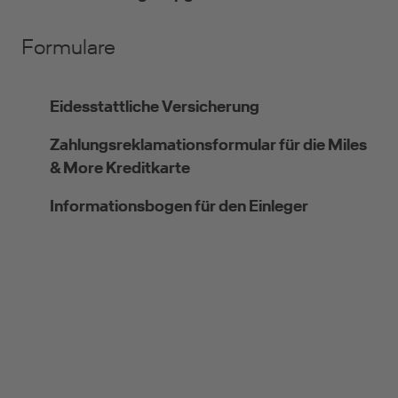
Formulare
Eidesstattliche Versicherung
Zahlungsreklamationsformular für die Miles
& More Kreditkarte
Informationsbogen für den Einleger