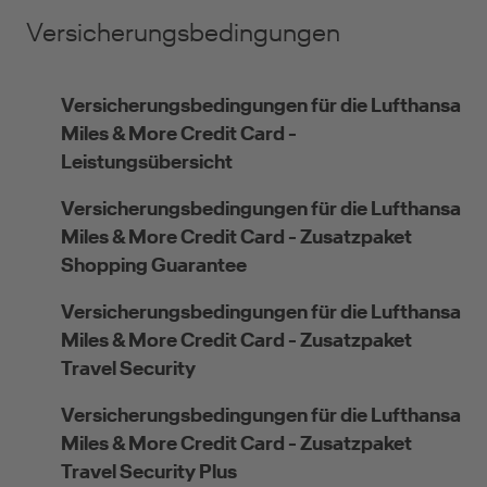
Versicherungsbedingungen
Versicherungsbedingungen für die Lufthansa
Miles & More Credit Card -
Leistungsübersicht
Versicherungsbedingungen für die Lufthansa
Miles & More Credit Card - Zusatzpaket
Shopping Guarantee
Versicherungsbedingungen für die Lufthansa
Miles & More Credit Card - Zusatzpaket
Travel Security
Versicherungsbedingungen für die Lufthansa
Miles & More Credit Card - Zusatzpaket
Travel Security Plus