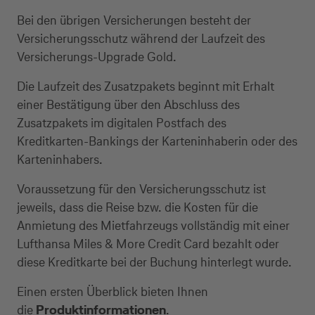
Bei den übrigen Versicherungen besteht der
Versicherungsschutz während der Laufzeit des
Versicherungs-Upgrade Gold.
Die Laufzeit des Zusatzpakets beginnt mit Erhalt
einer Bestätigung über den Abschluss des
Zusatzpakets im digitalen Postfach des
Kreditkarten-Bankings der Karteninhaberin oder des
Karteninhabers.
Voraussetzung für den Versicherungsschutz ist
jeweils, dass die Reise bzw. die Kosten für die
Anmietung des Mietfahrzeugs vollständig mit einer
Lufthansa Miles & More Credit Card bezahlt oder
diese Kreditkarte bei der Buchung hinterlegt wurde.
Einen ersten Überblick bieten Ihnen
die
Produktinformationen
.