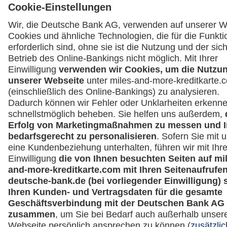
Cookie Einstellungen
Vertrag widerrufen
Miles & More App