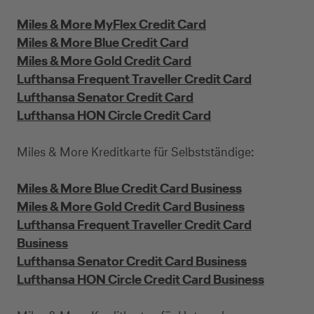
Miles & More MyFlex Credit Card
Miles & More Blue Credit Card
Miles & More Gold Credit Card
Lufthansa Frequent Traveller Credit Card
Lufthansa Senator Credit Card
Lufthansa HON Circle Credit Card
Miles & More Kreditkarte für Selbstständige:
Miles & More Blue Credit Card Business
Miles & More Gold Credit Card Business
Lufthansa Frequent Traveller Credit Card
Business
Lufthansa Senator Credit Card Business
Lufthansa HON Circle Credit Card Business