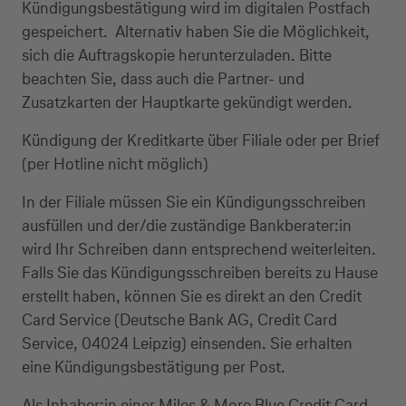
Kündigungsbestätigung wird im digitalen Postfach
gespeichert. Alternativ haben Sie die Möglichkeit,
sich die Auftragskopie herunterzuladen. Bitte
beachten Sie, dass auch die Partner- und
Zusatzkarten der Hauptkarte gekündigt werden.
Kündigung der Kreditkarte über Filiale oder per Brief
(per Hotline nicht möglich)
In der Filiale müssen Sie ein Kündigungsschreiben
ausfüllen und der/die zuständige Bankberater:in
wird Ihr Schreiben dann entsprechend weiterleiten.
Falls Sie das Kündigungsschreiben bereits zu Hause
erstellt haben, können Sie es direkt an den Credit
Card Service (Deutsche Bank AG, Credit Card
Service, 04024 Leipzig) einsenden. Sie erhalten
eine Kündigungsbestätigung per Post.
Als Inhaber:in einer Miles & More Blue Credit Card