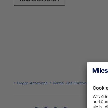
Fragen-Antworten
Karten- und Kontoleistungen