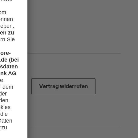
Vertrag widerrufen