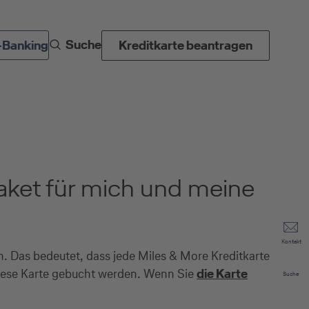
Suche
-Banking
Kreditkarte beantragen
paket für mich und meine
Kontakt
 Das bedeutet, dass jede Miles & More Kreditkarte
 diese Karte gebucht werden. Wenn Sie
die Karte
Suche