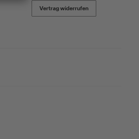
Vertrag widerrufen