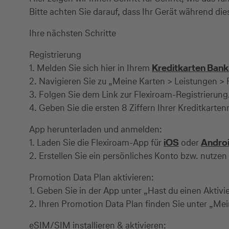
Bitte achten Sie darauf, dass Ihr Gerät während d
Ihre nächsten Schritte
Registrierung
1. Melden Sie sich hier in Ihrem
Kreditkarten Bank
2. Navigieren Sie zu „Meine Karten > Leistungen > 
3. Folgen Sie dem Link zur Flexiroam-Registrierung
4. Geben Sie die ersten 8 Ziffern Ihrer Kreditkart
App herunterladen und anmelden:
1. Laden Sie die Flexiroam-App für
iOS
oder
Andro
2. Erstellen Sie ein persönliches Konto bzw. nutze
Promotion Data Plan aktivieren:
1. Geben Sie in der App unter „Hast du einen Aktivi
2. Ihren Promotion Data Plan finden Sie unter „Mein
eSIM/SIM installieren & aktivieren: