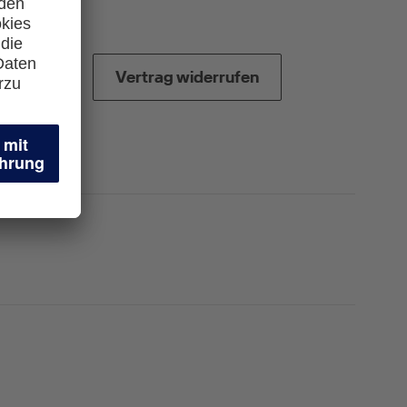
Vertrag widerrufen