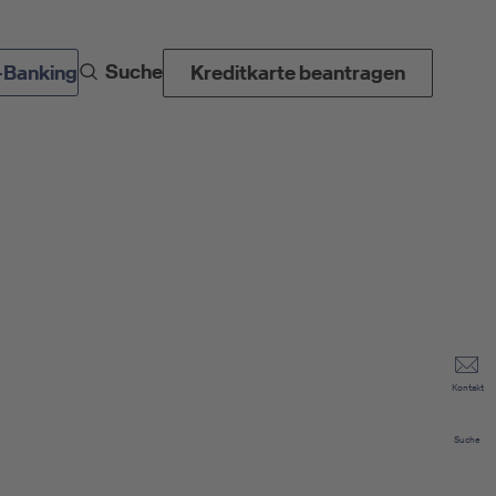
Suche
-Banking
Kreditkarte beantragen
Kontakt
Suche