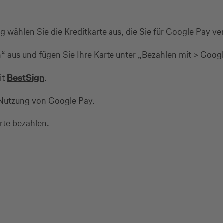
 wählen Sie die Kreditkarte aus, die Sie für Google Pay 
 aus und fügen Sie Ihre Karte unter „Bezahlen mit > Googl
it
BestSign
.
 Nutzung von Google Pay.
rte bezahlen.