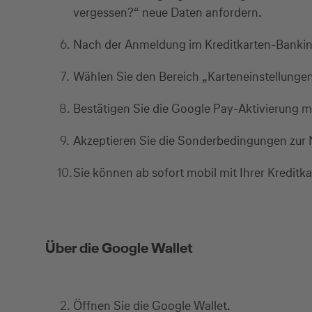
vergessen?“ neue Daten anfordern.
Nach der Anmeldung im Kreditkarten-Banking
Wählen Sie den Bereich „Karteneinstellungen“
Bestätigen Sie die Google Pay-Aktivierung m
Akzeptieren Sie die Sonderbedingungen zur
Sie können ab sofort mobil mit Ihrer Kreditka
Über die Google Wallet
Öffnen Sie die Google Wallet.