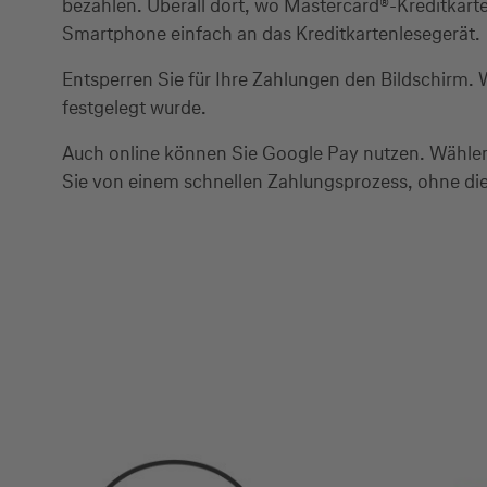
bezahlen. Überall dort, wo Mastercard®-Kreditkart
Smartphone einfach an das Kreditkartenlesegerät.
Entsperren Sie für Ihre Zahlungen den Bildschirm. 
festgelegt wurde.
Auch online können Sie Google Pay nutzen. Wählen 
Sie von einem schnellen Zahlungsprozess, ohne die