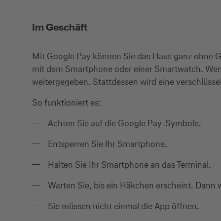
Im Geschäft
Mit Google Pay können Sie das Haus ganz ohne Ge
mit dem Smartphone oder einer Smartwatch. Wenn 
weitergegeben. Stattdessen wird eine verschlüsse
So funktioniert es:
Achten Sie auf die Google Pay-Symbole.
Entsperren Sie Ihr Smartphone.
Halten Sie Ihr Smartphone an das Terminal.
Warten Sie, bis ein Häkchen erscheint. Dann w
Sie müssen nicht einmal die App öffnen.