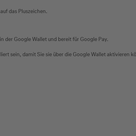
auf das Pluszeichen.
t in der Google Wallet und bereit für Google Pay.
iert sein, damit Sie sie über die Google Wallet aktivieren 