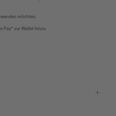
verwenden möchten.
e Pay“ zur Wallet hinzu.