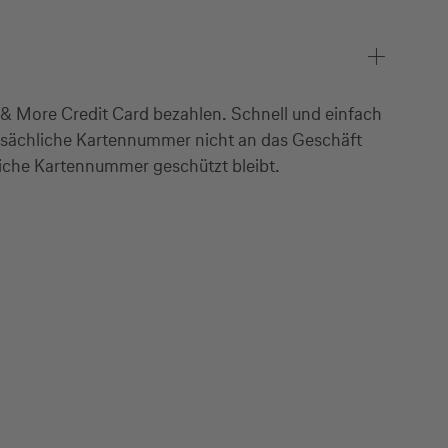
& More Credit Card bezahlen. Schnell und einfach
tsächliche Kartennummer nicht an das Geschäft
liche Kartennummer geschützt bleibt.