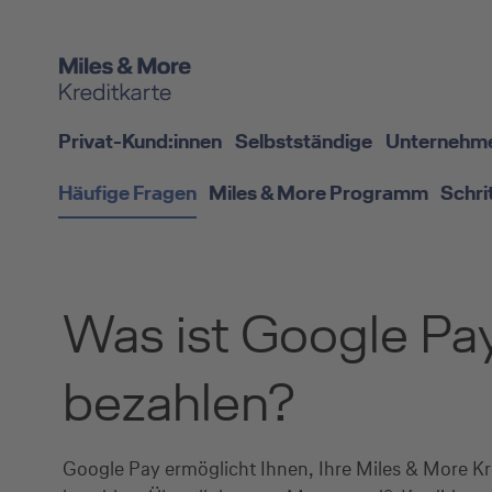
Privat-Kund:innen
Selbstständige
Unternehm
Häufige Fragen
Miles & More Programm
Schri
Was ist Google Pay
bezahlen?
Google Pay ermöglicht Ihnen, Ihre Miles & More Kr