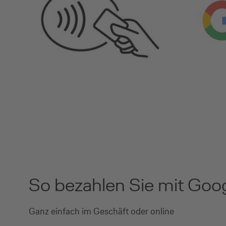
So bezahlen Sie mit Goo
Ganz einfach im Geschäft oder online