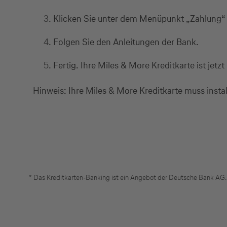
Klicken Sie unter dem Menüpunkt „Zahlung“ 
Folgen Sie den Anleitungen der Bank.
Fertig. Ihre Miles & More Kreditkarte ist jetz
Hinweis: Ihre Miles & More Kreditkarte muss install
* Das Kreditkarten-Banking ist ein Angebot der Deutsche Bank AG.