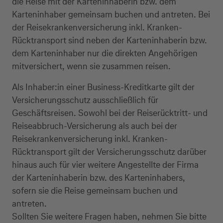
die Reise mit der Karteninhaberin bzw. dem
Karteninhaber gemeinsam buchen und antreten. Bei
der Reisekrankenversicherung inkl. Kranken-
Rücktransport sind neben der Karteninhaberin bzw.
dem Karteninhaber nur die direkten Angehörigen
mitversichert, wenn sie zusammen reisen.
Als Inhaber:in einer Business-Kreditkarte gilt der
Versicherungsschutz ausschließlich für
Geschäftsreisen. Sowohl bei der Reiserücktritt- und
Reiseabbruch-Versicherung als auch bei der
Reisekrankenversicherung inkl. Kranken-
Rücktransport gilt der Versicherungsschutz darüber
hinaus auch für vier weitere Angestellte der Firma
der Karteninhaberin bzw. des Karteninhabers,
sofern sie die Reise gemeinsam buchen und
antreten.
Sollten Sie weitere Fragen haben, nehmen Sie bitte