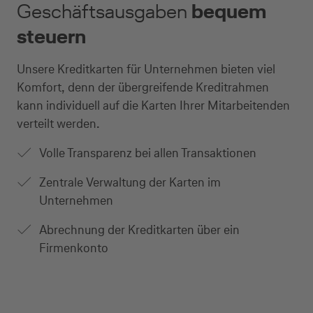
Geschäftsausgaben
bequem
steuern
Unsere Kreditkarten für Unternehmen bieten viel
Komfort, denn der übergreifende Kreditrahmen
kann individuell auf die Karten Ihrer Mitarbeitenden
verteilt werden.
Volle Transparenz bei allen Transaktionen
Zentrale Verwaltung der Karten im
Unternehmen
Abrechnung der Kreditkarten über ein
Firmenkonto