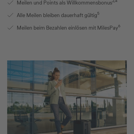
2,4
Meilen und Points als Willkommensbonus
5
Alle Meilen bleiben dauerhaft gültig
6
Meilen beim Bezahlen einlösen mit MilesPay