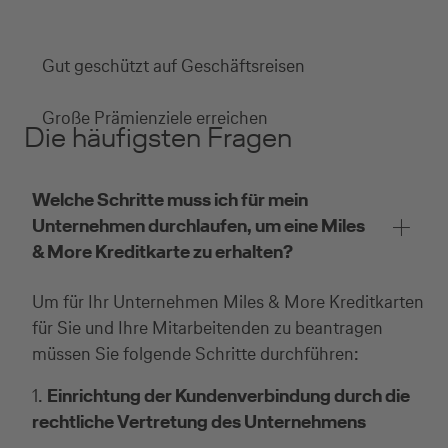
Gut geschützt auf Geschäftsreisen
Große Prämienziele erreichen
Die häufigsten Fragen
Welche Schritte muss ich für mein
Unternehmen durchlaufen, um eine Miles
& More Kreditkarte zu erhalten?
Um für Ihr Unternehmen Miles & More Kreditkarten
für Sie und Ihre Mitarbeitenden zu beantragen
müssen Sie folgende Schritte durchführen:
1.
Einrichtung der Kundenverbindung durch die
rechtliche Vertretung des Unternehmens