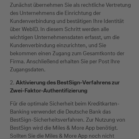
Zunächst übernehmen Sie als rechtliche Vertretung
des Unternehmens die Einrichtung der
Kundenverbindung und bestätigen Ihre Identität
über WebID. In diesem Schritt werden alle
wichtigen Unternehmensdaten erfasst, um die
Kundenverbindung einzurichten, und Sie
bekommen einen Zugang zum Gesamtkonto der
Firma. Anschließend erhalten Sie per Post Ihre
Zugangsdaten.
2.
Aktivierung des BestSign-Verfahrens zur
Zwei-Faktor-Authentifizierung
Für die optimale Sicherheit beim Kreditkarten-
Banking verwendet die Deutsche Bank das
BestSign-Sicherheitsverfahren. Zur Nutzung von
BestSign wird die Miles & More App benötigt.
Sollten Sie die Miles & More App noch nicht