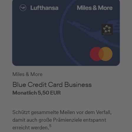
Miles & More
Blue Credit Card Business
Monatlich 5,50 EUR
Schützt gesammelte Meilen vor dem Verfall,
damit auch große Prämienziele entspannt
5
erreicht werden.