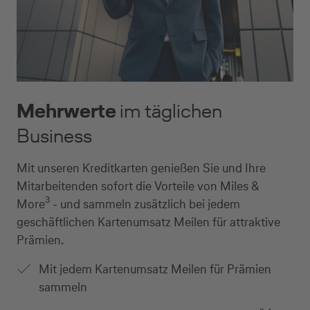
Mehrwerte
im täglichen
Business
Mit unseren Kreditkarten genießen Sie und Ihre
Mitarbeitenden sofort die Vorteile von Miles &
3
More
- und sammeln zusätzlich bei jedem
geschäftlichen Kartenumsatz Meilen für attraktive
Prämien.
Mit jedem Kartenumsatz Meilen für Prämien
sammeln