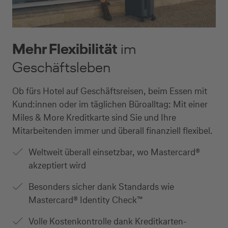
Mehr Flexibilität
im
Geschäftsleben
Ob fürs Hotel auf Geschäftsreisen, beim Essen mit
Kund:innen oder im täglichen Büroalltag: Mit einer
Miles & More Kreditkarte sind Sie und Ihre
Mitarbeitenden immer und überall finanziell flexibel.
Weltweit überall einsetzbar, wo Mastercard®
akzeptiert wird
Besonders sicher dank Standards wie
Mastercard® Identity Check™
Volle Kostenkontrolle dank Kreditkarten-