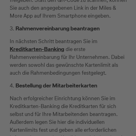
Sie auch den angegebenen Link in der Miles &
More App auf Ihrem Smartphone eingeben.
3.
Rahmenvereinbarung beantragen
In nächsten Schritt beantragen Sie im
Kreditkarten-Banking
die erste
Rahmenvereinbarung für Ihr Unternehmen. Dabei
werden sowohl das gewünschte Kartenlimit als
auch die Rahmenbedingungen festgelegt.
4.
Bestellung der Mitarbeiterkarten
Nach erfolgreicher Einrichtung können Sie im
Kreditkarten-Banking die Kreditkarten für sich
selbst und für Ihre Mitarbeitenden beantragen.
Außerdem legen Sie hier die individuellen
Kartenlimits fest und geben alle erforderlichen