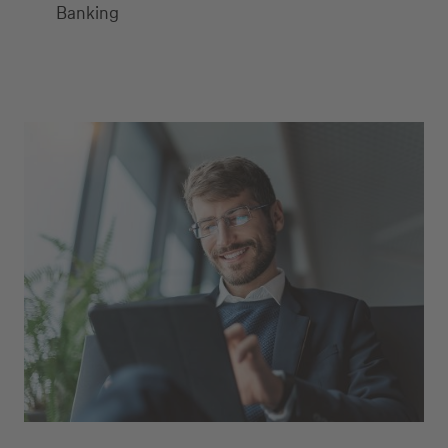
Banking