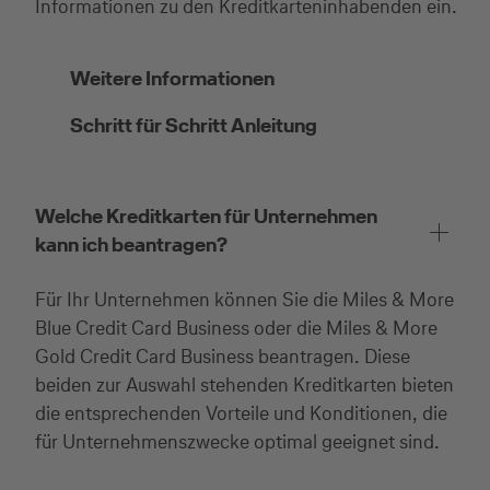
Informationen zu den Kreditkarteninhabenden ein.
Weitere Informationen
Schritt für Schritt Anleitung
Welche Kreditkarten für Unternehmen
kann ich beantragen?
Für Ihr Unternehmen können Sie die Miles & More
Blue Credit Card Business oder die Miles & More
Gold Credit Card Business beantragen. Diese
beiden zur Auswahl stehenden Kreditkarten bieten
die entsprechenden Vorteile und Konditionen, die
für Unternehmenszwecke optimal geeignet sind.