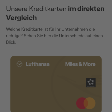
Unsere Kreditkarten
im direkten
Vergleich
Welche Kreditkarte ist für Ihr Unternehmen die
richtige? Sehen Sie hier die Unterschiede auf einen
Blick.