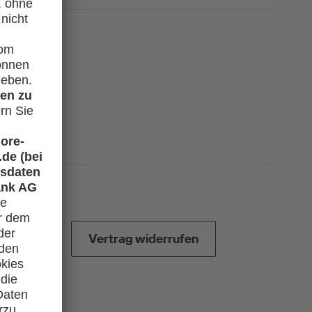
Vertrag widerrufen