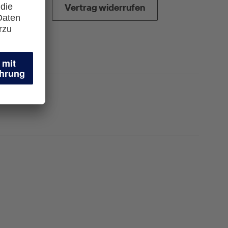
Vertrag widerrufen