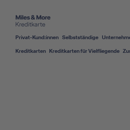
Privat-Kund:innen
Selbstständige
Unternehm
Kreditkarten
Kreditkarten für Vielfliegende
Zu