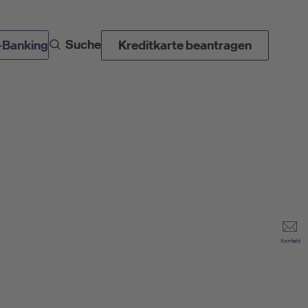
Suche
-Banking
Kreditkarte beantragen
Kontakt