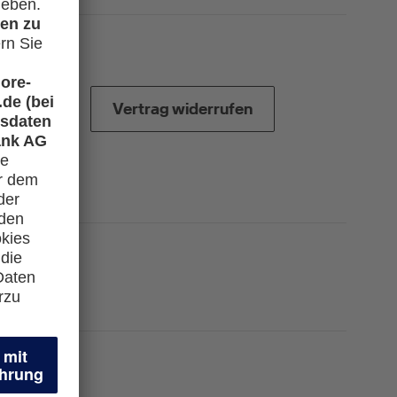
Vertrag widerrufen