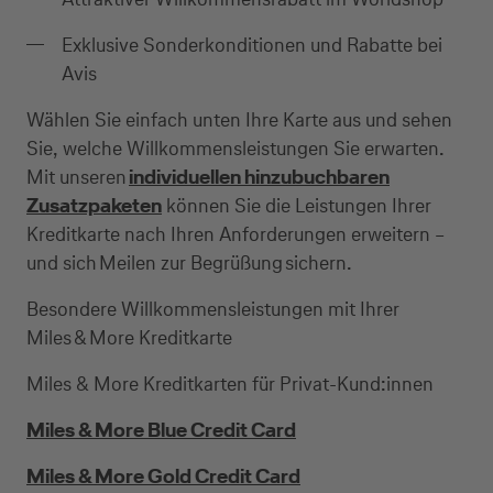
Exklusive Sonderkonditionen und Rabatte bei
Avis
Wählen Sie einfach unten Ihre Karte aus und sehen
Sie, welche Willkommensleistungen Sie erwarten.
Mit unseren
individuellen hinzubuchbaren
Zusatzpaketen
können Sie die Leistungen Ihrer
Kreditkarte nach Ihren Anforderungen erweitern –
und sich Meilen zur Begrüßung sichern.
Besondere Willkommensleistungen mit Ihrer
Miles & More Kreditkarte
Miles & More Kreditkarten für Privat-Kund:innen
Miles & More Blue Credit Card
Miles & More Gold Credit Card