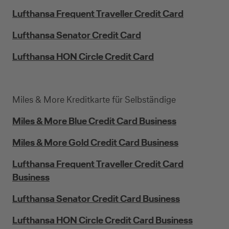
Lufthansa Frequent Traveller Credit Card
Lufthansa Senator Credit Card
Lufthansa HON Circle Credit Card
Miles & More Kreditkarte für Selbständige
Miles & More Blue Credit Card Business
Miles & More Gold Credit Card Business
Lufthansa Frequent Traveller Credit Card
Business
Lufthansa Senator Credit Card Business
Lufthansa HON Circle Credit Card Business