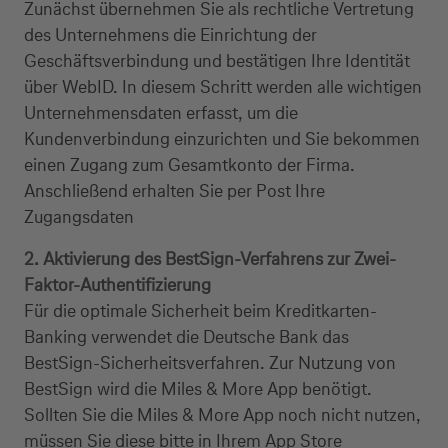
Zunächst übernehmen Sie als rechtliche Vertretung
des Unternehmens die Einrichtung der
Geschäftsverbindung und bestätigen Ihre Identität
über WebID. In diesem Schritt werden alle wichtigen
Unternehmensdaten erfasst, um die
Kundenverbindung einzurichten und Sie bekommen
einen Zugang zum Gesamtkonto der Firma.
Anschließend erhalten Sie per Post Ihre
Zugangsdaten
2. Aktivierung des BestSign-Verfahrens zur Zwei-
Faktor-Authentifizierung
Für die optimale Sicherheit beim Kreditkarten-
Banking verwendet die Deutsche Bank das
BestSign-Sicherheitsverfahren. Zur Nutzung von
BestSign wird die Miles & More App benötigt.
Sollten Sie die Miles & More App noch nicht nutzen,
müssen Sie diese bitte in Ihrem App Store