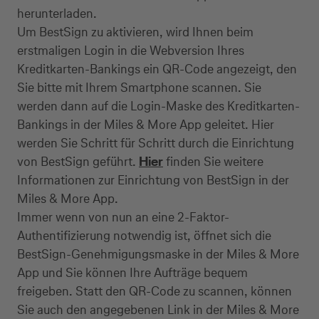
herunterladen.
Um BestSign zu aktivieren, wird Ihnen beim
erstmaligen Login in die Webversion Ihres
Kreditkarten-Bankings ein QR-Code angezeigt, den
Sie bitte mit Ihrem Smartphone scannen. Sie
werden dann auf die Login-Maske des Kreditkarten-
Bankings in der Miles & More App geleitet. Hier
werden Sie Schritt für Schritt durch die Einrichtung
von BestSign geführt.
Hier
finden Sie weitere
Informationen zur Einrichtung von BestSign in der
Miles & More App.
Immer wenn von nun an eine 2-Faktor-
Authentifizierung notwendig ist, öffnet sich die
BestSign-Genehmigungsmaske in der Miles & More
App und Sie können Ihre Aufträge bequem
freigeben. Statt den QR-Code zu scannen, können
Sie auch den angegebenen Link in der Miles & More