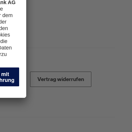
Vertrag widerrufen