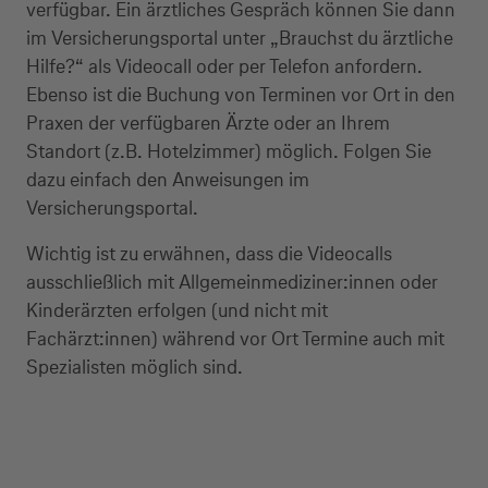
verfügbar. Ein ärztliches Gespräch können Sie dann
im Versicherungsportal unter „Brauchst du ärztliche
Hilfe?“ als Videocall oder per Telefon anfordern.
Ebenso ist die Buchung von Terminen vor Ort in den
Praxen der verfügbaren Ärzte oder an Ihrem
Standort (z.B. Hotelzimmer) möglich. Folgen Sie
dazu einfach den Anweisungen im
Versicherungsportal.
Wichtig ist zu erwähnen, dass die Videocalls
ausschließlich mit Allgemeinmediziner:innen oder
Kinderärzten erfolgen (und nicht mit
Fachärzt:innen) während vor Ort Termine auch mit
Spezialisten möglich sind.
Kreditkarte beantragen