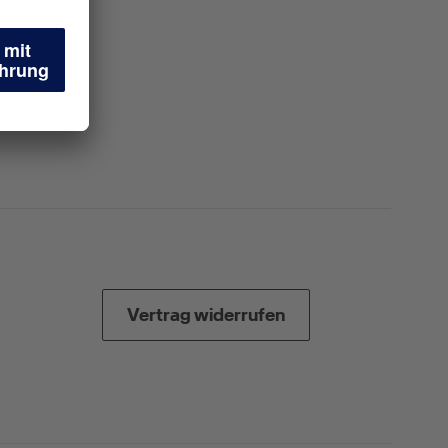
Vertrag widerrufen