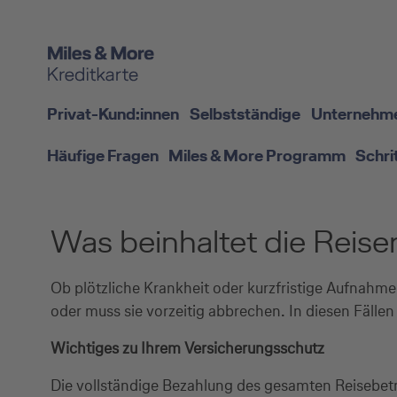
Privat-Kund:innen
Selbstständige
Unternehm
Häufige Fragen
Miles & More Programm
Schri
Was beinhaltet die Reise
Ob plötzliche Krankheit oder kurzfristige Aufnahm
oder muss sie vorzeitig abbrechen. In diesen Fällen
Wichtiges zu Ihrem Versicherungsschutz
Die vollständige Bezahlung des gesamten Reisebetra