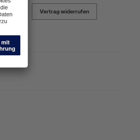
Vertrag widerrufen