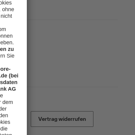
zubuchen?
Vertrag widerrufen