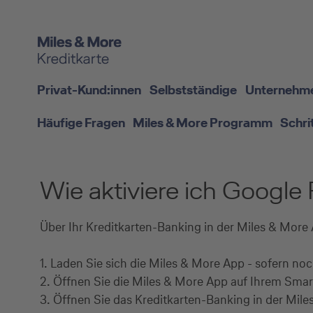
Privat-Kund:innen
Selbstständige
Unternehm
Häufige Fragen
Miles & More Programm
Schri
Wie aktiviere ich Google
Über Ihr Kreditkarten-Banking in der Miles & More 
1. Laden Sie sich die Miles & More App - sofern no
2. Öffnen Sie die Miles & More App auf Ihrem Sma
3. Öffnen Sie das Kreditkarten-Banking in der Mile