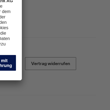
Vertrag widerrufen