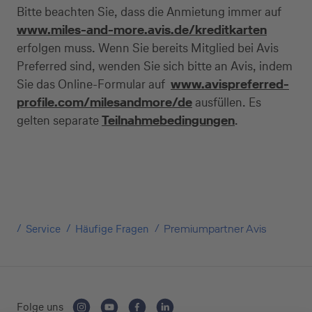
Bitte beachten Sie, dass die Anmietung immer auf
www.miles-and-more.avis.de/kreditkarten
erfolgen muss. Wenn Sie bereits Mitglied bei Avis
Preferred sind, wenden Sie sich bitte an Avis, indem
Sie das Online-Formular auf
www.avispreferred-
profile.com/milesandmore/de
ausfüllen. Es
gelten separate
Teilnahmebedingungen
.
Service
Häufige Fragen
Premiumpartner Avis
Folge uns