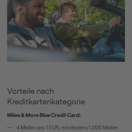
Vorteile nach
Kreditkartenkategorie
Miles & More Blue Credit Card:
4 Meilen pro 1 EUR, mindestens 1.000 Meilen