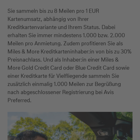
Sie sammeln bis zu 8 Meilen pro 1 EUR
Kartenumsatz, abhängig von Ihrer
Kreditkartenvariante und Ihrem Status. Dabei
erhalten Sie immer mindestens 1.000 bzw. 2.000
Meilen pro Anmietung. Zudem profitieren Sie als
Miles & More Kreditkarteninhaber:in von bis zu 30%
Preisnachlass. Und als Inhaber:in einer Miles &
More Gold Credit Card oder Blue Credit Card sowie
einer Kreditkarte für Vielfliegende sammeln Sie
zusätzlich einmalig 1.000 Meilen zur Begrüßung
nach abgeschlossener Registrierung bei Avis
Preferred.