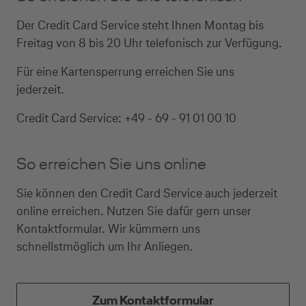
Der Credit Card Service steht Ihnen Montag bis
Freitag von 8 bis 20 Uhr telefonisch zur Verfügung.
Für eine Kartensperrung erreichen Sie uns
jederzeit.
Credit Card Service: +49 - 69 - 91 01 00 10
So erreichen Sie uns online
Sie können den Credit Card Service auch jederzeit
online erreichen. Nutzen Sie dafür gern unser
Kontaktformular. Wir kümmern uns
schnellstmöglich um Ihr Anliegen.
Zum Kontaktformular