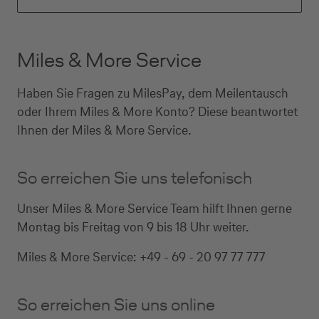
Miles & More Service
Haben Sie Fragen zu MilesPay, dem Meilentausch
oder Ihrem Miles & More Konto? Diese beantwortet
Ihnen der Miles & More Service.
So erreichen Sie uns telefonisch
Unser Miles & More Service Team hilft Ihnen gerne
Montag bis Freitag von 9 bis 18 Uhr weiter.
Miles & More Service: +49 - 69 - 20 97 77 777
So erreichen Sie uns online