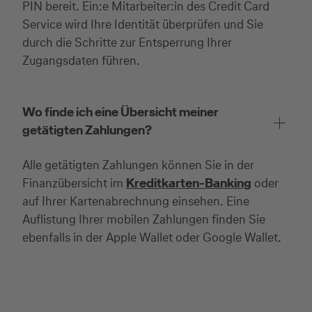
PIN bereit. Ein:e Mitarbeiter:in des Credit Card
Service wird Ihre Identität überprüfen und Sie
durch die Schritte zur Entsperrung Ihrer
Zugangsdaten führen.
Wo finde ich eine Übersicht meiner
getätigten Zahlungen?
Alle getätigten Zahlungen können Sie in der
Finanzübersicht im
Kreditkarten-Banking
oder
auf Ihrer Kartenabrechnung einsehen. Eine
Auflistung Ihrer mobilen Zahlungen finden Sie
ebenfalls in der Apple Wallet oder Google Wallet.