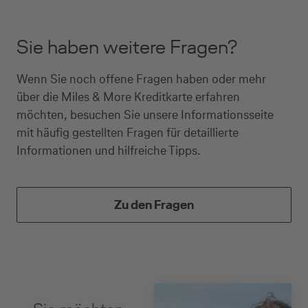
Sie haben weitere Fragen?
Wenn Sie noch offene Fragen haben oder mehr
über die Miles & More Kreditkarte erfahren
möchten, besuchen Sie unsere Informationsseite
mit häufig gestellten Fragen für detaillierte
Informationen und hilfreiche Tipps.
Zu den Fragen