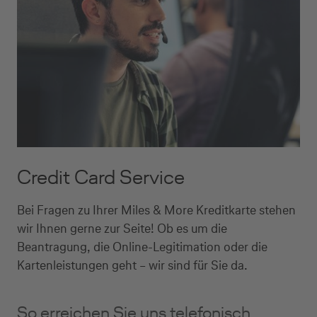
Credit Card Service
Bei Fragen zu Ihrer Miles & More Kreditkarte stehen
wir Ihnen gerne zur Seite! Ob es um die
Beantragung, die Online-Legitimation oder die
Kartenleistungen geht – wir sind für Sie da.
So erreichen Sie uns telefonisch