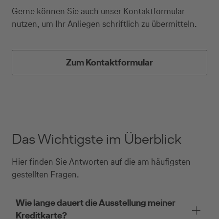
Gerne können Sie auch unser Kontaktformular
nutzen, um Ihr Anliegen schriftlich zu übermitteln.
Zum Kontaktformular
Das Wichtigste im Überblick
Hier finden Sie Antworten auf die am häufigsten
gestellten Fragen.
Wie lange dauert die Ausstellung meiner
Kreditkarte?