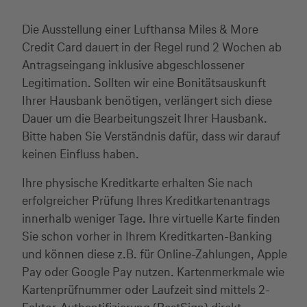
Die Ausstellung einer Lufthansa Miles & More
Credit Card dauert in der Regel rund 2 Wochen ab
Antragseingang inklusive abgeschlossener
Legitimation. Sollten wir eine Bonitätsauskunft
Ihrer Hausbank benötigen, verlängert sich diese
Dauer um die Bearbeitungszeit Ihrer Hausbank.
Bitte haben Sie Verständnis dafür, dass wir darauf
keinen Einfluss haben.
Ihre physische Kreditkarte erhalten Sie nach
erfolgreicher Prüfung Ihres Kreditkartenantrags
innerhalb weniger Tage. Ihre virtuelle Karte finden
Sie schon vorher in Ihrem Kreditkarten-Banking
und können diese z.B. für Online-Zahlungen, Apple
Pay oder Google Pay nutzen. Kartenmerkmale wie
Kartenprüfnummer oder Laufzeit sind mittels 2-