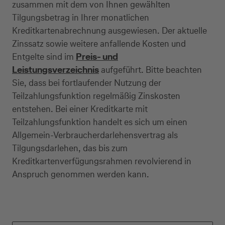
zusammen mit dem von Ihnen gewählten
Tilgungsbetrag in Ihrer monatlichen
Kreditkartenabrechnung ausgewiesen. Der aktuelle
Zinssatz sowie weitere anfallende Kosten und
Entgelte sind im
Preis- und
Leistungsverzeichnis
aufgeführt. Bitte beachten
Sie, dass bei fortlaufender Nutzung der
Teilzahlungsfunktion regelmäßig Zinskosten
entstehen. Bei einer Kreditkarte mit
Teilzahlungsfunktion handelt es sich um einen
Allgemein-Verbraucherdarlehensvertrag als
Tilgungsdarlehen, das bis zum
Kreditkartenverfügungsrahmen revolvierend in
Anspruch genommen werden kann.
Kreditkarte beantragen