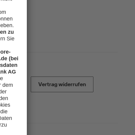
Vertrag widerrufen