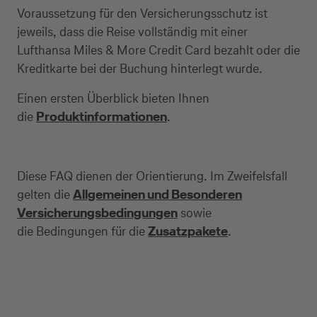
Voraussetzung für den Versicherungsschutz ist
jeweils, dass die Reise vollständig mit einer
Lufthansa Miles & More Credit Card bezahlt oder die
Kreditkarte bei der Buchung hinterlegt wurde.
Einen ersten Überblick bieten Ihnen
die
Produktinformationen
.
Diese FAQ dienen der Orientierung. Im Zweifelsfall
gelten die
Allgemeinen und Besonderen
Versicherungsbedingungen
sowie
die Bedingungen für die
Zusatzpakete
.
Kreditkarte beantragen