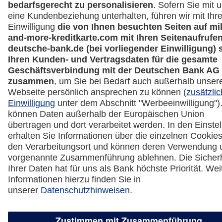
Miles & More App