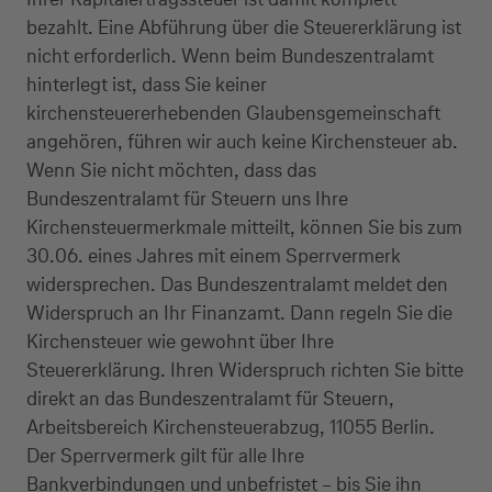
bezahlt. Eine Abführung über die Steuererklärung ist
nicht erforderlich. Wenn beim Bundeszentralamt
hinterlegt ist, dass Sie keiner
kirchensteuererhebenden Glaubensgemeinschaft
angehören, führen wir auch keine Kirchensteuer ab.
Wenn Sie nicht möchten, dass das
Bundeszentralamt für Steuern uns Ihre
Kirchensteuermerkmale mitteilt, können Sie bis zum
30.06. eines Jahres mit einem Sperrvermerk
widersprechen. Das Bundeszentralamt meldet den
Widerspruch an Ihr Finanzamt. Dann regeln Sie die
Kirchensteuer wie gewohnt über Ihre
Steuererklärung. Ihren Widerspruch richten Sie bitte
direkt an das Bundeszentralamt für Steuern,
Arbeitsbereich Kirchensteuerabzug, 11055 Berlin.
Der Sperrvermerk gilt für alle Ihre
Bankverbindungen und unbefristet – bis Sie ihn