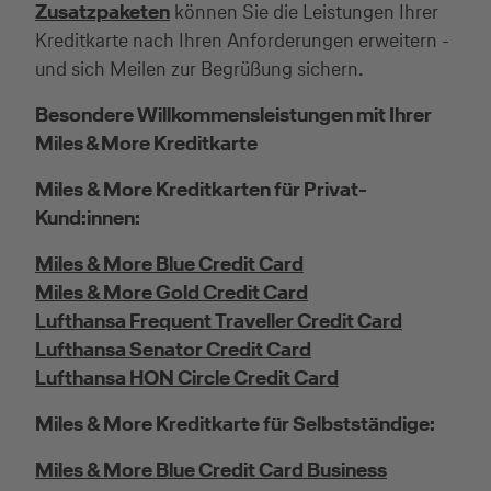
Zusatzpaketen
können Sie die Leistungen Ihrer
Kreditkarte nach Ihren Anforderungen erweitern -
und sich Meilen zur Begrüßung sichern.
Besondere Willkommensleistungen mit Ihrer
Miles & More Kreditkarte
Miles & More Kreditkarten für Privat-
Kund:innen:
Miles & More Blue Credit Card
Miles & More Gold Credit Card
Lufthansa Frequent Traveller Credit Card
Lufthansa Senator Credit Card
Lufthansa HON Circle Credit Card
Miles & More Kreditkarte für Selbstständige:
Miles & More Blue Credit Card Business