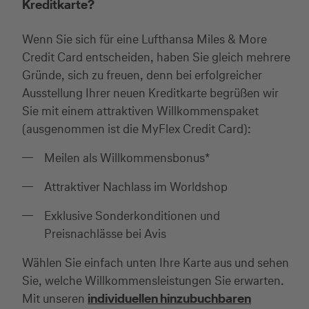
Kreditkarte?
Wenn Sie sich für eine Lufthansa Miles & More
Credit Card entscheiden, haben Sie gleich mehrere
Gründe, sich zu freuen, denn bei erfolgreicher
Ausstellung Ihrer neuen Kreditkarte begrüßen wir
Sie mit einem attraktiven Willkommenspaket
(ausgenommen ist die MyFlex Credit Card):
Meilen als Willkommensbonus*
Attraktiver Nachlass im Worldshop
Exklusive Sonderkonditionen und
Preisnachlässe bei Avis
Wählen Sie einfach unten Ihre Karte aus und sehen
Sie, welche Willkommensleistungen Sie erwarten.
Mit unseren
individuellen hinzubuchbaren