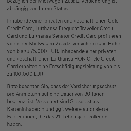
bezüglich der Mietwagen-Zusatz-Versicherung ist
abhängig von Ihrem Status:
Inhabende einer privaten und geschäftlichen Gold
Credit Card, Lufthansa Frequent Traveller Credit
Card und Lufthansa Senator Credit Card profitieren
von einer Mietwagen-Zusatz-Versicherung in Höhe
von bis zu 75.000 EUR. Inhabende einer privaten
und geschäftlichen Lufthansa HON Circle Credit
Card erhalten eine Entschädigungsleistung von bis
zu 100.000 EUR.
Bitte beachten Sie, dass der Versicherungsschutz
pro Anmietung auf eine Dauer von 30 Tagen
begrenzt ist. Versichert sind Sie selbst als
Karteninhaber:in und ggf. weitere autorisierte
Fahrer:innen, die das 21. Lebensjahr vollendet
haben.