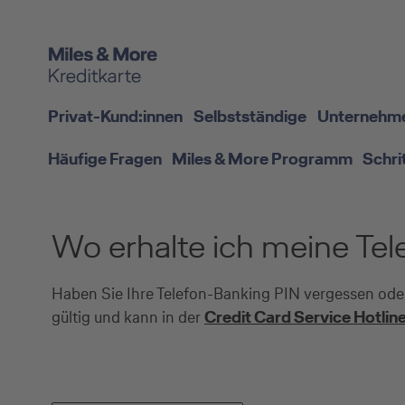
Privat-Kund:innen
Selbstständige
Unternehm
Häufige Fragen
Miles & More Programm
Schri
Wo erhalte ich meine Tel
Haben Sie Ihre Telefon-Banking PIN vergessen oder 
gültig und kann in der
Credit Card Service Hotlin