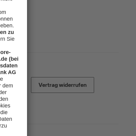
Vertrag widerrufen