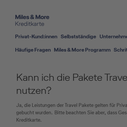
Privat-Kund:innen
Selbstständige
Unternehm
Häufige Fragen
Miles & More Programm
Schri
Kann ich die Pakete Trave
nutzen?
Ja, die Leistungen der Travel Pakete gelten für Priv
gebucht wurden. Bitte beachten Sie aber, dass Gesc
Kreditkarte.