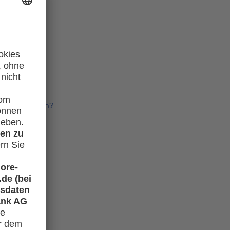
häftlich nutzen?