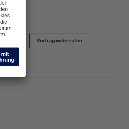
Vertrag widerrufen