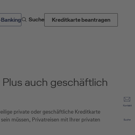
Suche
-Banking
Kreditkarte beantragen
y Plus auch geschäftlich
Kontakt
eilige private oder geschäftliche Kreditkarte
sein müssen, Privatreisen mit Ihrer privaten
Suche