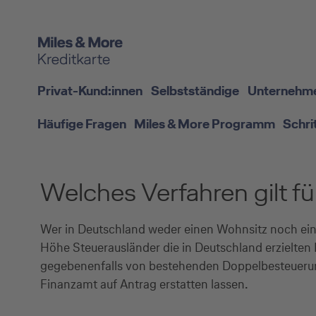
Privat-Kund:innen
Selbstständige
Unternehm
Häufige Fragen
Miles & More Programm
Schri
Welches Verfahren gilt f
Wer in Deutschland weder einen Wohnsitz noch eine
Höhe Steuerausländer die in Deutschland erzielten
gegebenenfalls von bestehenden Doppelbesteuerun
Finanzamt auf Antrag erstatten lassen.