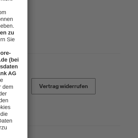
Vertrag widerrufen