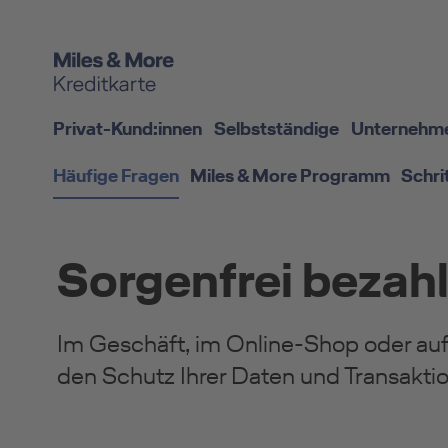
Privat-Kund:innen
Selbstständige
Unternehm
Häufige Fragen
Miles & More Programm
Schri
Sorgenfrei bezah
Im Geschäft, im Online-Shop oder auf
den Schutz Ihrer Daten und Transakti