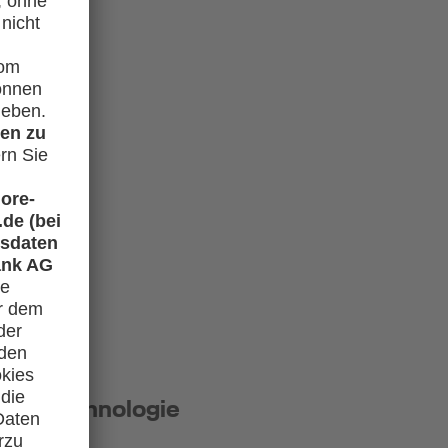
PIN-Technologie