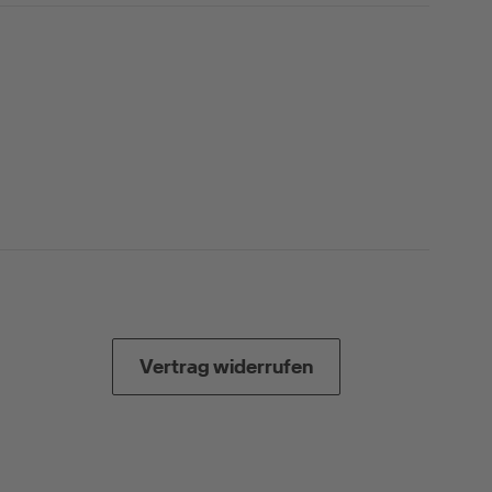
Vertrag widerrufen