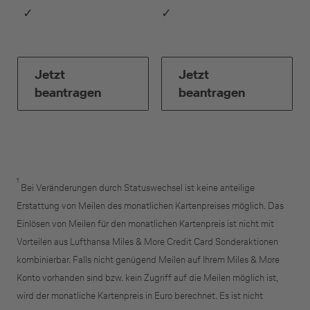
✓
✓
Jetzt
Jetzt
beantragen
beantragen
1
Bei Veränderungen durch Statuswechsel ist keine anteilige
Erstattung von Meilen des monatlichen Kartenpreises möglich. Das
Einlösen von Meilen für den monatlichen Kartenpreis ist nicht mit
Vorteilen aus Lufthansa Miles & More Credit Card Sonderaktionen
kombinierbar. Falls nicht genügend Meilen auf Ihrem Miles & More
Konto vorhanden sind bzw. kein Zugriff auf die Meilen möglich ist,
wird der monatliche Kartenpreis in Euro berechnet. Es ist nicht