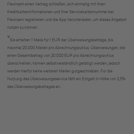
Flexiroam einen Vertrag schließen, sich einmalig mit ihren
Kreditkarteninformationen und ihrer Servicekartennummer bei
Flexiroam registrieren und die App herunterladen, um dieses Angebot
nutzen zu können.
18
Sie erhalten 1 Meile für 1 EUR der Überweisungsbeträge, bis
maximal 20.000 Meilen pro Abrechnungszyklus. Überweisungen, die
einen Gesamtbetrag von 20.000 EUR pro Abrechnungszyklus
überschreiten, können selbstverständlich getätigt werden, jedoch
werden hierfür keine weiteren Meilen gutgeschrieben. Für die
Nutzung des Überweisungsservice fällt ein Entgelt in Höhe von 2,5%
des Überweisungsbetrages an.