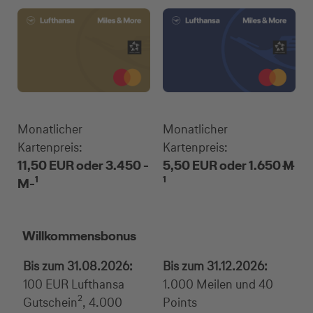
Monatlicher
Monatlicher
Kartenpreis:
Kartenpreis:
11,50 EUR oder 3.450 -
5,50 EUR oder 1.650 -M-
1
1
M-
Willkommensbonus
Bis zum 31.08.2026:
Bis zum 31.12.2026:
100 EUR Lufthansa
1.000 Meilen und 40
2
Gutschein
, 4.000
Points