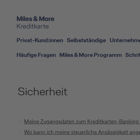
Privat-Kund:innen
Selbstständige
Unternehm
Häufige Fragen
Miles & More Programm
Schri
Sicherheit
Meine Zugangsdaten zum Kreditkarten-Banking wu
Wo kann ich meine steuerliche Ansässigkeit an