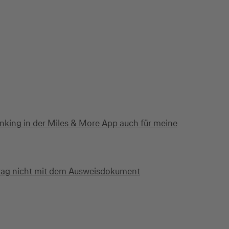
anking in der Miles & More App auch für meine
ntrag nicht mit dem Ausweisdokument