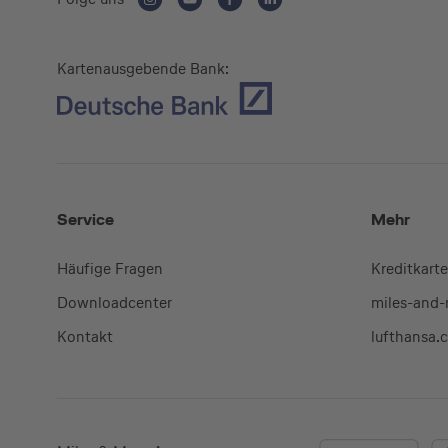
Kartenausgebende Bank:
Service
Mehr
Häufige Fragen
Kreditkart
Downloadcenter
miles-and
Kontakt
lufthansa.