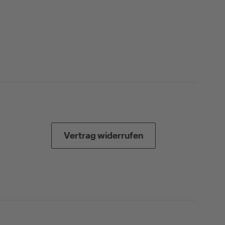
Vertrag widerrufen