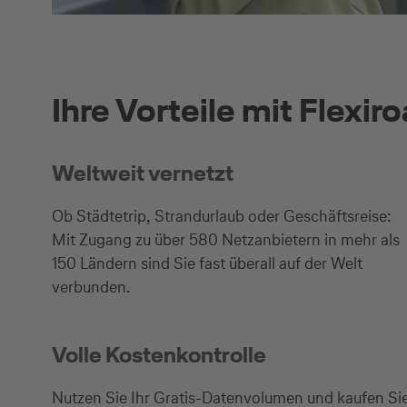
Ihre Vorteile mit Flexir
Weltweit vernetzt
Ob Städtetrip, Strandurlaub oder Geschäftsreise:
Mit Zugang zu über 580 Netzanbietern in mehr als
150 Ländern sind Sie fast überall auf der Welt
verbunden.
Volle Kostenkontrolle
Nutzen Sie Ihr Gratis-Datenvolumen und kaufen Si