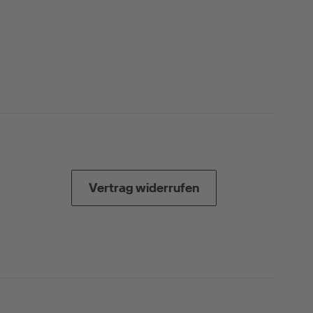
Vertrag widerrufen