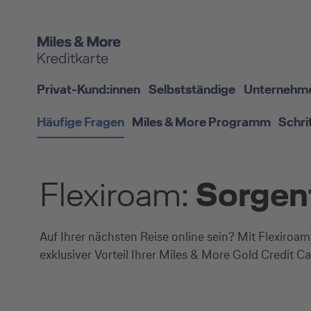
Privat-Kund:innen
Selbstständige
Unternehm
Häufige Fragen
Miles & More Programm
Schri
Flexiroam:
Sorgenf
Auf Ihrer nächsten Reise online sein? Mit Flexiroam
exklusiver Vorteil Ihrer Miles & More Gold Credit Ca