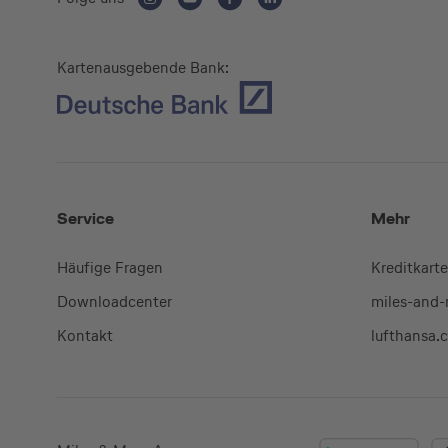
Kartenausgebende Bank:
Service
Mehr
Häufige Fragen
Kreditkart
Downloadcenter
miles-and
Kontakt
lufthansa.