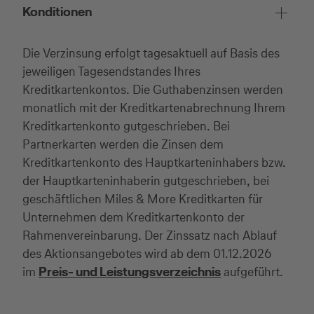
Konditionen
Die Verzinsung erfolgt tagesaktuell auf Basis des
jeweiligen Tagesendstandes Ihres
Kreditkartenkontos. Die Guthabenzinsen werden
monatlich mit der Kreditkartenabrechnung Ihrem
Kreditkartenkonto gutgeschrieben. Bei
Partnerkarten werden die Zinsen dem
Kreditkartenkonto des Hauptkarteninhabers bzw.
der Hauptkarteninhaberin gutgeschrieben, bei
geschäftlichen Miles & More Kreditkarten für
Unternehmen dem Kreditkartenkonto der
Rahmenvereinbarung. Der Zinssatz nach Ablauf
des Aktionsangebotes wird ab dem 01.12.2026
im
Preis- und Leistungsverzeichnis
aufgeführt.