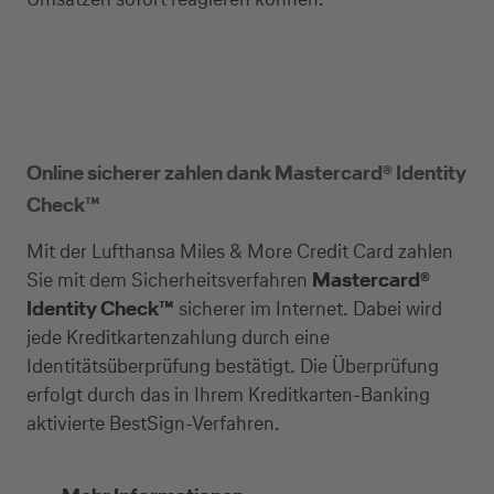
Online sicherer zahlen dank Mastercard® Identity
Check™
Mit der Lufthansa Miles & More Credit Card zahlen
Sie mit dem Sicherheitsverfahren
Mastercard®
Identity Check™
sicherer im Internet. Dabei wird
jede Kreditkartenzahlung durch eine
Identitätsüberprüfung bestätigt. Die Überprüfung
erfolgt durch das in Ihrem Kreditkarten-Banking
aktivierte BestSign-Verfahren.