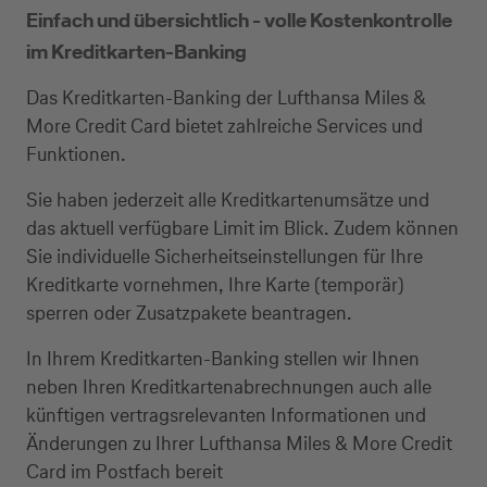
Einfach und übersichtlich - volle Kostenkontrolle
im Kreditkarten-Banking
Das Kreditkarten-Banking der Lufthansa Miles &
More Credit Card bietet zahlreiche Services und
Funktionen.
Sie haben jederzeit alle Kreditkartenumsätze und
das aktuell verfügbare Limit im Blick. Zudem können
Sie individuelle Sicherheitseinstellungen für Ihre
Kreditkarte vornehmen, Ihre Karte (temporär)
sperren oder Zusatzpakete beantragen.
In Ihrem Kreditkarten-Banking stellen wir Ihnen
neben Ihren Kreditkartenabrechnungen auch alle
künftigen vertragsrelevanten Informationen und
Änderungen zu Ihrer Lufthansa Miles & More Credit
Card im Postfach bereit