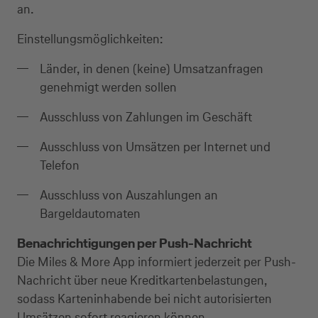
an.
Einstellungsmöglichkeiten:
Länder, in denen (keine) Umsatzanfragen
genehmigt werden sollen
Ausschluss von Zahlungen im Geschäft
Ausschluss von Umsätzen per Internet und
Telefon
Ausschluss von Auszahlungen an
Bargeldautomaten
Benachrichtigungen per Push-Nachricht
Die Miles & More App informiert jederzeit per Push-
Nachricht über neue Kreditkartenbelastungen,
sodass Karteninhabende bei nicht autorisierten
Umsätzen sofort reagieren können.