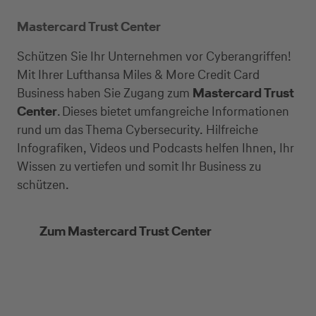
Mastercard Trust Center
Schützen Sie Ihr Unternehmen vor Cyberangriffen!
Mit Ihrer Lufthansa Miles & More Credit Card
Business haben Sie Zugang zum
Mastercard Trust
Center
. Dieses bietet umfangreiche Informationen
rund um das Thema Cybersecurity. Hilfreiche
Infografiken, Videos und Podcasts helfen Ihnen, Ihr
Wissen zu vertiefen und somit Ihr Business zu
schützen.
Zum Mastercard Trust Center