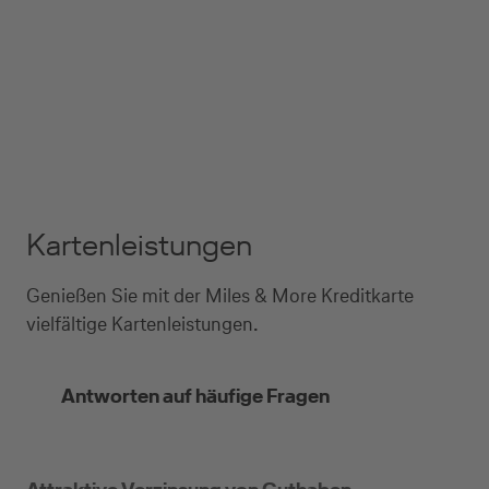
Kartenleistungen
Genießen Sie mit der Miles & More Kreditkarte
vielfältige Kartenleistungen.
Antworten auf häufige Fragen