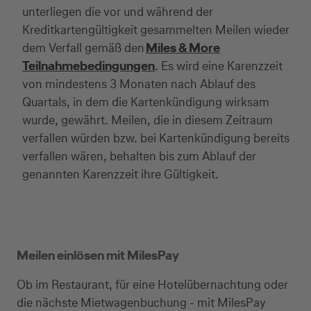
unterliegen die vor und während der
Kreditkartengültigkeit gesammelten Meilen wieder
dem Verfall gemäß den
Miles & More
Teilnahmebedingungen
. Es wird eine Karenzzeit
von mindestens 3 Monaten nach Ablauf des
Quartals, in dem die Kartenkündigung wirksam
wurde, gewährt. Meilen, die in diesem Zeitraum
verfallen würden bzw. bei Kartenkündigung bereits
verfallen wären, behalten bis zum Ablauf der
genannten Karenzzeit ihre Gültigkeit.
Meilen einlösen mit MilesPay
Ob im Restaurant, für eine Hotelübernachtung oder
die nächste Mietwagenbuchung - mit MilesPay