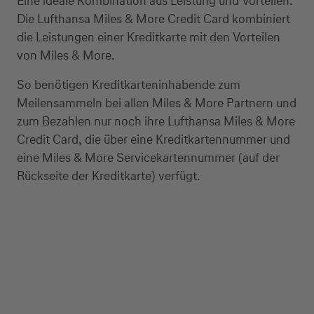
Eine ideale Kombination aus Leistung und Vorteilen:
Die Lufthansa Miles & More Credit Card kombiniert
die Leistungen einer Kreditkarte mit den Vorteilen
von Miles & More.
So benötigen Kreditkarteninhabende zum
Meilensammeln bei allen Miles & More Partnern und
zum Bezahlen nur noch ihre Lufthansa Miles & More
Credit Card, die über eine Kreditkartennummer und
eine Miles & More Servicekartennummer (auf der
Rückseite der Kreditkarte) verfügt.