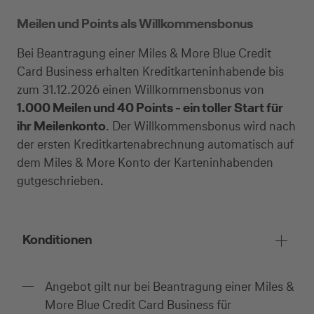
Meilen und Points als Willkommensbonus
Bei Beantragung einer Miles & More Blue Credit
Card Business erhalten Kreditkarteninhabende bis
zum 31.12.2026 einen Willkommensbonus von
1.000 Meilen und 40 Points - ein toller Start für
ihr Meilenkonto
. Der Willkommensbonus wird nach
der ersten Kreditkartenabrechnung automatisch auf
dem Miles & More Konto der Karteninhabenden
gutgeschrieben.
Konditionen
Angebot gilt nur bei Beantragung einer Miles &
More Blue Credit Card Business für