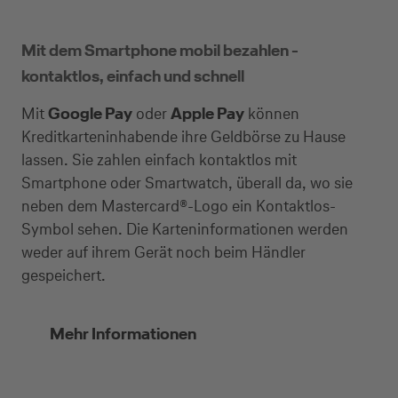
Mit dem Smartphone mobil bezahlen -
kontaktlos, einfach und schnell
Mit
Google Pay
oder
Apple Pay
können
Kreditkarteninhabende ihre Geldbörse zu Hause
lassen. Sie zahlen einfach kontaktlos mit
Smartphone oder Smartwatch, überall da, wo sie
neben dem Mastercard®-Logo ein Kontaktlos-
Symbol sehen. Die Karteninformationen werden
weder auf ihrem Gerät noch beim Händler
gespeichert.
Mehr Informationen