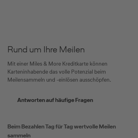
Rund um Ihre Meilen
Mit einer Miles & More Kreditkarte können
Karteninhabende das volle Potenzial beim
Meilensammeln und -einlösen ausschöpfen.
Antworten auf häufige Fragen
Beim Bezahlen Tag für Tag wertvolle Meilen
sammeln