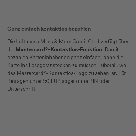
Ganz einfach kontaktlos bezahlen
Die Lufthansa Miles & More Credit Card verfügt über
die
Mastercard®-Kontaktlos-Funktion
. Damit
bezahlen Karteninhabende ganz einfach, ohne die
Karte ins Lesegerät stecken zu müssen - überall, wo
das Mastercard®-Kontaktlos-Logo zu sehen ist. Für
Beträgen unter 50 EUR sogar ohne PIN oder
Unterschrift.