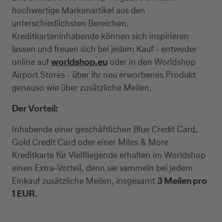
hochwertige Markenartikel aus den
unterschiedlichsten Bereichen.
Kreditkarteninhabende können sich inspirieren
lassen und freuen sich bei jedem Kauf - entweder
online auf
worldshop.eu
oder in den Worldshop
Airport Stores - über ihr neu erworbenes Produkt
genauso wie über zusätzliche Meilen.
Der Vorteil:
Inhabende einer geschäftlichen Blue Credit Card,
Gold Credit Card oder einer Miles & More
Kreditkarte für Vielfliegende erhalten im Worldshop
einen Extra-Vorteil, denn sie sammeln bei jedem
Einkauf zusätzliche Meilen, insgesamt
3 Meilen pro
1 EUR
.