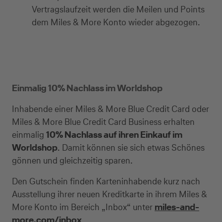
Vertragslaufzeit werden die Meilen und Points
dem Miles & More Konto wieder abgezogen.
Einmalig 10% Nachlass im Worldshop
Inhabende einer Miles & More Blue Credit Card oder
Miles & More Blue Credit Card Business erhalten
einmalig
10% Nachlass auf ihren Einkauf im
Worldshop
. Damit können sie sich etwas Schönes
gönnen und gleichzeitig sparen.
Den Gutschein finden Karteninhabende kurz nach
Ausstellung ihrer neuen Kreditkarte in ihrem Miles &
More Konto im Bereich „Inbox“ unter
miles-and-
more.com/inbox
.