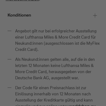
Konditionen
Angebot gilt nur bei erfolgreicher Ausstellung
einer Lufthansa Miles & More Credit Card für
Neukund:innen (ausgeschlossen ist die MyFlex
Credit Card).
Als Neukund:innen gelten alle, auf die in den
letzten 12 Monaten keine Lufthansa Miles &
More Credit Card, herausgegeben von der
Deutsche Bank AG, ausgestellt war.
Der Code für einen Preisnachlass ist zur
Einlösung innerhalb von 12 Monaten nach
Ausstellung der Kreditkarte gültig und kann