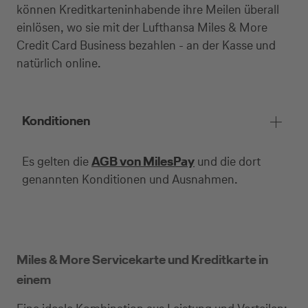
können Kreditkarteninhabende ihre Meilen überall
einlösen, wo sie mit der Lufthansa Miles & More
Credit Card Business bezahlen - an der Kasse und
natürlich online.
Konditionen
Es gelten die
AGB von MilesPay
und die dort
genannten Konditionen und Ausnahmen.
Miles & More Servicekarte und Kreditkarte in
einem