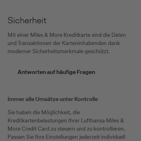
Sicherheit
Mit einer Miles & More Kreditkarte sind die Daten
und Transaktionen der Karteninhabenden dank
moderner Sicherheitsmerkmale geschützt.
Antworten auf häufige Fragen
Immer alle Umsätze unter Kontrolle
Sie haben die Möglichkeit, die
Kreditkartenbelastungen Ihrer Lufthansa Miles &
More Credit Card zu steuern und zu kontrollieren.
Passen Sie Ihre Einstellungen jederzeit individuell