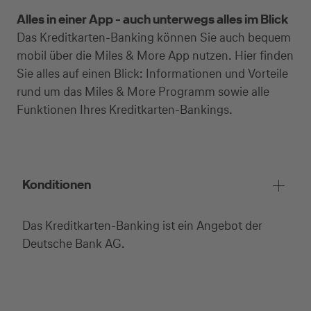
Alles in einer App - auch unterwegs alles im Blick
Das Kreditkarten-Banking können Sie auch bequem
mobil über die Miles & More App nutzen. Hier finden
Sie alles auf einen Blick: Informationen und Vorteile
rund um das Miles & More Programm sowie alle
Funktionen Ihres Kreditkarten-Bankings.
Konditionen
Das Kreditkarten-Banking ist ein Angebot der
Deutsche Bank AG.