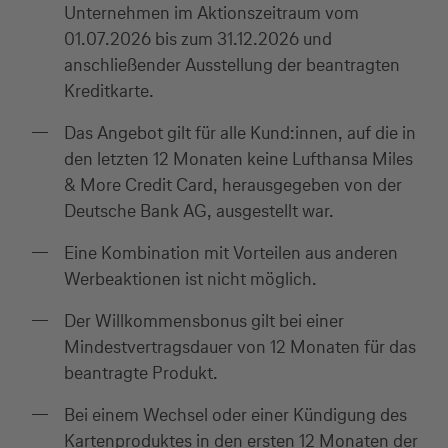
Unternehmen im Aktionszeitraum vom
01.07.2026 bis zum 31.12.2026 und
anschließender Ausstellung der beantragten
Kreditkarte.
Das Angebot gilt für alle Kund:innen, auf die in
den letzten 12 Monaten keine Lufthansa Miles
& More Credit Card, herausgegeben von der
Deutsche Bank AG, ausgestellt war.
Eine Kombination mit Vorteilen aus anderen
Werbeaktionen ist nicht möglich.
Der Willkommensbonus gilt bei einer
Mindestvertragsdauer von 12 Monaten für das
beantragte Produkt.
Bei einem Wechsel oder einer Kündigung des
Kartenproduktes in den ersten 12 Monaten der