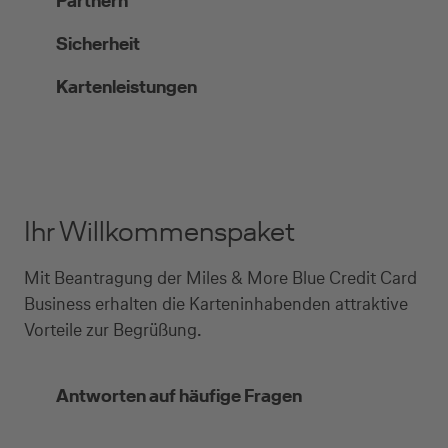
Partnern
Sicherheit
Kartenleistungen
Ihr Willkommenspaket
Mit Beantragung der Miles & More Blue Credit Card
Business erhalten die Karteninhabenden attraktive
Vorteile zur Begrüßung.
Antworten auf häufige Fragen