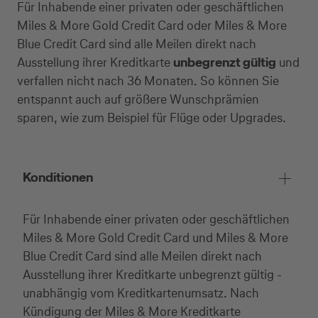
Für Inhabende einer privaten oder geschäftlichen
Miles & More Gold Credit Card oder Miles & More
Blue Credit Card sind alle Meilen direkt nach
Ausstellung ihrer Kreditkarte
unbegrenzt gültig
und
verfallen nicht nach 36 Monaten. So können Sie
entspannt auch auf größere Wunschprämien
sparen, wie zum Beispiel für Flüge oder Upgrades.
Konditionen
Für Inhabende einer privaten oder geschäftlichen
Miles & More Gold Credit Card und Miles & More
Blue Credit Card sind alle Meilen direkt nach
Ausstellung ihrer Kreditkarte unbegrenzt gültig -
unabhängig vom Kreditkartenumsatz. Nach
Kündigung der Miles & More Kreditkarte