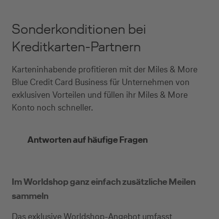
Sonderkonditionen bei
Kreditkarten-Partnern
Karteninhabende profitieren mit der Miles & More
Blue Credit Card Business für Unternehmen von
exklusiven Vorteilen und füllen ihr Miles & More
Konto noch schneller.
Antworten auf häufige Fragen
Im Worldshop ganz einfach zusätzliche Meilen
sammeln
Das exklusive Worldshop-Angebot umfasst