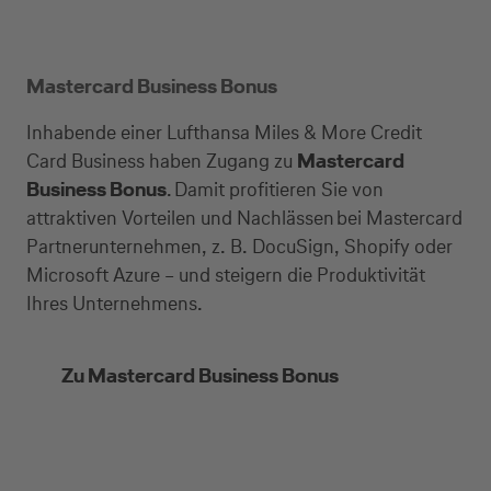
Mastercard Business Bonus
Inhabende einer Lufthansa Miles & More Credit
Card Business haben Zugang zu
Mastercard
Business Bonus
. Damit profitieren Sie von
attraktiven Vorteilen und Nachlässen bei Mastercard
Partnerunternehmen, z. B. DocuSign, Shopify oder
Microsoft Azure – und steigern die Produktivität
Ihres Unternehmens.
Zu Mastercard Business Bonus