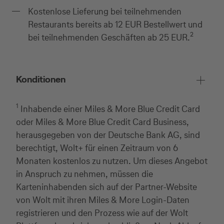
Kostenlose Lieferung bei teilnehmenden
Restaurants bereits ab 12 EUR Bestellwert und
2
bei teilnehmenden Geschäften ab 25 EUR.
Konditionen
1
Inhabende einer Miles & More Blue Credit Card
oder Miles & More Blue Credit Card Business,
herausgegeben von der Deutsche Bank AG, sind
berechtigt, Wolt+ für einen Zeitraum von 6
Monaten kostenlos zu nutzen. Um dieses Angebot
in Anspruch zu nehmen, müssen die
Karteninhabenden sich auf der Partner-Website
von Wolt mit ihren Miles & More Login-Daten
registrieren und den Prozess wie auf der Wolt