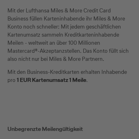
Mit der Lufthansa Miles & More Credit Card
Business füllen Karteninhabende ihr Miles & More
Konto noch schneller: Mit jedem geschäftlichen
Kartenumsatz sammeln Kreditkarteninhabende
Meilen - weltweit an über 100 Millionen
Mastercard®-Akzeptanzstellen. Das Konto füllt sich
also nicht nur bei Miles & More Partnern.
Mit den Business-Kreditkarten erhalten Inhabende
pro
1 EUR Kartenumsatz 1 Meile
.
Unbegrenzte Meilengültigkeit