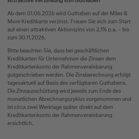
Attraktive Verzinsung von Guthaben
Ab dem 01.06.2026 wird Guthaben auf der Miles &
More Kreditkarte verzinst. Freuen Sie sich zum Start
auf einen attraktiven Aktionszins von 2,1% p.a. – bis
zum 30.11.2026.
Bitte beachten Sie, dass bei geschäftlichen
Kreditkarten für Unternehmen die Zinsen dem
Kreditkartenkonto der Rahmenvereinbarung
gutgeschrieben werden. Die Zinsberechnung erfolgt
tagesaktuell auf Basis des verfügbaren Guthabens.
Die Zinsausschüttung wird jeweils zum Ende des
monatlichen Abrechnungszyklus vorgenommen und
ist circa zwei Werktage später direkt auf dem
Kreditkartenkonto der Rahmenvereinbarung
ersichtlich.