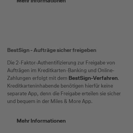
Mehr Informationen
BestSign - Aufträge sicher freigeben
Die 2-Faktor-Authentifizierung zur Freigabe von
Aufträgen im Kreditkarten-Banking und Online-
Zahlungen erfolgt mit dem
BestSign-Verfahren
.
Kreditkarteninhabende benötigen hierfür keine
separate App, denn die Freigabe erteilen sie sicher
und bequem in der Miles & More App.
Mehr Informationen