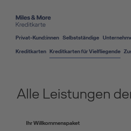
Privat-Kund:innen
Selbstständige
Unternehm
Kreditkarten
Kreditkarten für Vielfliegende
Zu
Alle Leistungen de
Ihr Willkommenspaket