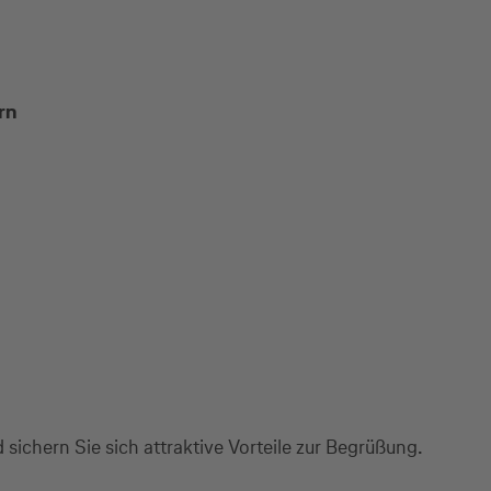
rn
sichern Sie sich attraktive Vorteile zur Begrüßung.