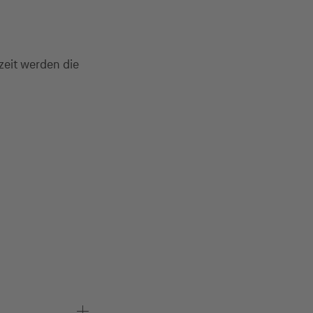
zeit werden die