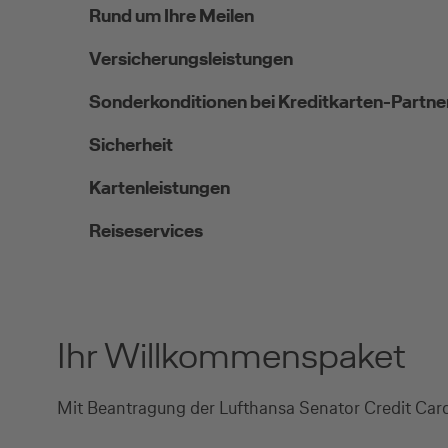
Rund um Ihre Meilen
Versicherungsleistungen
Sonderkonditionen bei Kreditkarten-Partne
Sicherheit
Kartenleistungen
Reiseservices
Ihr Willkommenspaket
Mit Beantragung der Lufthansa Senator Credit Card 