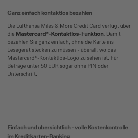
Ganz einfach kontaktlos bezahlen
Die Lufthansa Miles & More Credit Card verfügt über
die
Mastercard®-Kontaktlos-Funktion
. Damit
bezahlen Sie ganz einfach, ohne die Karte ins
Lesegerät stecken zu müssen - überall, wo das
Mastercard®-Kontaktlos-Logo zu sehen ist. Für
Beträge unter 50 EUR sogar ohne PIN oder
Unterschrift.
Einfach und übersichtlich - volle Kostenkontrolle
im Kreditkarten-Banking