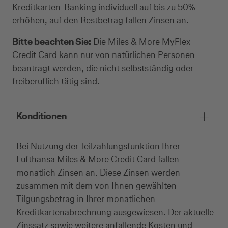
Kreditkarten-Banking individuell auf bis zu 50%
erhöhen, auf den Restbetrag fallen Zinsen an.
Bitte beachten Sie:
Die Miles & More MyFlex
Credit Card kann nur von natürlichen Personen
beantragt werden, die nicht selbstständig oder
freiberuflich tätig sind.
Konditionen
Bei Nutzung der Teilzahlungsfunktion Ihrer
Lufthansa Miles & More Credit Card fallen
monatlich Zinsen an. Diese Zinsen werden
zusammen mit dem von Ihnen gewählten
Tilgungsbetrag in Ihrer monatlichen
Kreditkartenabrechnung ausgewiesen. Der aktuelle
Zinssatz sowie weitere anfallende Kosten und