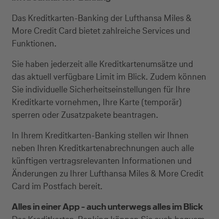
Das Kreditkarten-Banking der Lufthansa Miles &
More Credit Card bietet zahlreiche Services und
Funktionen.
Sie haben jederzeit alle Kreditkartenumsätze und
das aktuell verfügbare Limit im Blick. Zudem können
Sie individuelle Sicherheitseinstellungen für Ihre
Kreditkarte vornehmen, Ihre Karte (temporär)
sperren oder Zusatzpakete beantragen.
In Ihrem Kreditkarten-Banking stellen wir Ihnen
neben Ihren Kreditkartenabrechnungen auch alle
künftigen vertragsrelevanten Informationen und
Änderungen zu Ihrer Lufthansa Miles & More Credit
Card im Postfach bereit.
Alles in einer App - auch unterwegs alles im Blick