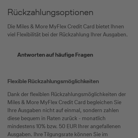
Rückzahlungsoptionen
Die Miles & More MyFlex Credit Card bietet Ihnen
viel Flexibilität bei der Rückzahlung Ihrer Ausgaben.
Antworten auf häufige Fragen
Flexible Rückzahlungsmöglichkeiten
Dank der flexiblen Rückzahlungsmöglichkeiten der
Miles & More MyFlex Credit Card begleichen Sie
Ihre Ausgaben nicht auf einmal, sondern zahlen
diese bequem in Raten zurück - monatlich
mindestens 10% bzw. 50 EUR Ihrer angefallenen
Ausgaben. Ihre Tilgungsrate können Sie im