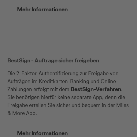
Mehr Informationen
BestSign - Aufträge sicher freigeben
Die 2-Faktor-Authentifizierung zur Freigabe von
Aufträgen im Kreditkarten-Banking und Online-
Zahlungen erfolgt mit dem
BestSign-Verfahren
.
Sie benötigen hierfür keine separate App, denn die
Freigabe erteilen Sie sicher und bequem in der Miles
& More App.
Mehr Informationen