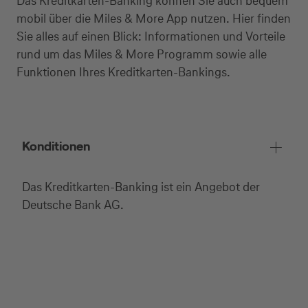
Das Kreditkarten-Banking können Sie auch bequem
mobil über die Miles & More App nutzen. Hier finden
Sie alles auf einen Blick: Informationen und Vorteile
rund um das Miles & More Programm sowie alle
Funktionen Ihres Kreditkarten-Bankings.
Konditionen
Das Kreditkarten-Banking ist ein Angebot der
Deutsche Bank AG.