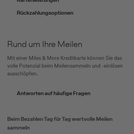
Rückzahlungsoptionen
Rund um Ihre Meilen
Mit einer Miles & More Kreditkarte können Sie das
volle Potenzial beim Meilensammeln und -einlösen
ausschöpfen.
Antworten auf häufige Fragen
Beim Bezahlen Tag für Tag wertvolle Meilen
sammeln