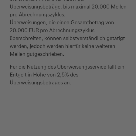
Überweisungsbeträge, bis maximal 20.000 Meilen
pro Abrechnungszyklus.
Überweisungen, die einen Gesamtbetrag von
20.000 EUR pro Abrechnungszyklus
überschreiten, können selbstverständlich getätigt
werden, jedoch werden hierfür keine weiteren
Meilen gutgeschrieben.
Für die Nutzung des Überweisungsservice fällt ein
Entgelt in Höhe von 2,5% des
Überweisungsbetrages an.