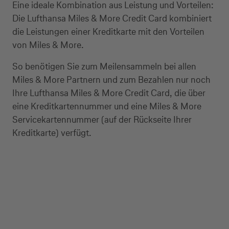
Eine ideale Kombination aus Leistung und Vorteilen:
Die Lufthansa Miles & More Credit Card kombiniert
die Leistungen einer Kreditkarte mit den Vorteilen
von Miles & More.
So benötigen Sie zum Meilensammeln bei allen
Miles & More Partnern und zum Bezahlen nur noch
Ihre Lufthansa Miles & More Credit Card, die über
eine Kreditkartennummer und eine Miles & More
Servicekartennummer (auf der Rückseite Ihrer
Kreditkarte) verfügt.