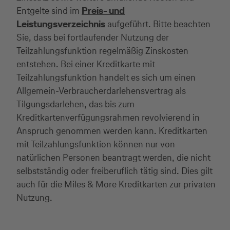
Entgelte sind im
Preis- und
Leistungsverzeichnis
aufgeführt. Bitte beachten
Sie, dass bei fortlaufender Nutzung der
Teilzahlungsfunktion regelmäßig Zinskosten
entstehen. Bei einer Kreditkarte mit
Teilzahlungsfunktion handelt es sich um einen
Allgemein-Verbraucherdarlehensvertrag als
Tilgungsdarlehen, das bis zum
Kreditkartenverfügungsrahmen revolvierend in
Anspruch genommen werden kann. Kreditkarten
mit Teilzahlungsfunktion können nur von
natürlichen Personen beantragt werden, die nicht
selbstständig oder freiberuflich tätig sind. Dies gilt
auch für die Miles & More Kreditkarten zur privaten
Nutzung.