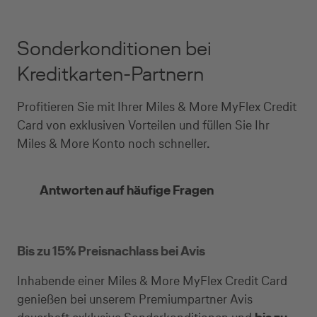
Sonderkonditionen bei
Kreditkarten-Partnern
Profitieren Sie mit Ihrer Miles & More MyFlex Credit
Card von exklusiven Vorteilen und füllen Sie Ihr
Miles & More Konto noch schneller.
Antworten auf häufige Fragen
Bis zu 15% Preisnachlass bei Avis
Inhabende einer Miles & More MyFlex Credit Card
genießen bei unserem Premiumpartner Avis