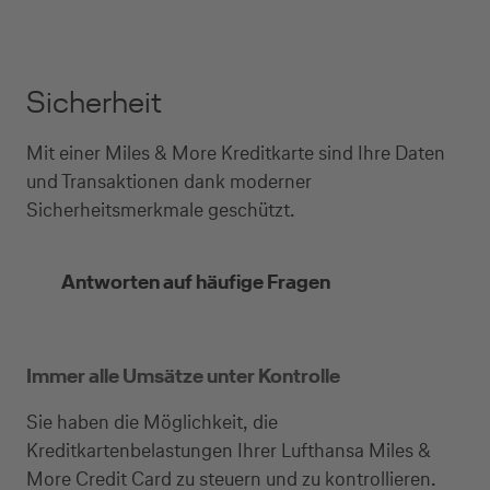
Sicherheit
Mit einer Miles & More Kreditkarte sind Ihre Daten
und Transaktionen dank moderner
Sicherheitsmerkmale geschützt.
Antworten auf häufige Fragen
Immer alle Umsätze unter Kontrolle
Sie haben die Möglichkeit, die
Kreditkartenbelastungen Ihrer Lufthansa Miles &
More Credit Card zu steuern und zu kontrollieren.