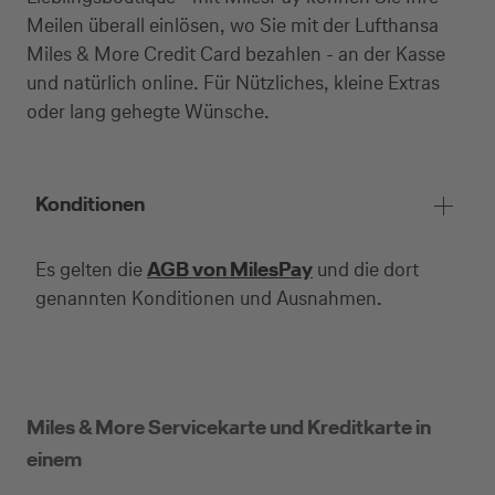
Meilen überall einlösen, wo Sie mit der Lufthansa
Miles & More Credit Card bezahlen - an der Kasse
und natürlich online. Für Nützliches, kleine Extras
oder lang gehegte Wünsche.
Konditionen
Es gelten die
AGB von MilesPay
und die dort
genannten Konditionen und Ausnahmen.
Miles & More Servicekarte und Kreditkarte in
einem