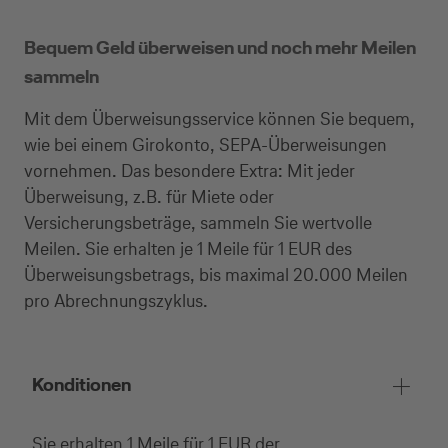
Bequem Geld überweisen und noch mehr Meilen
sammeln
Mit dem Überweisungsservice können Sie bequem,
wie bei einem Girokonto, SEPA-Überweisungen
vornehmen. Das besondere Extra: Mit jeder
Überweisung, z.B. für Miete oder
Versicherungsbeträge, sammeln Sie wertvolle
Meilen. Sie erhalten je 1 Meile für 1 EUR des
Überweisungsbetrags, bis maximal 20.000 Meilen
pro Abrechnungszyklus.
Konditionen
Sie erhalten 1 Meile für 1 EUR der