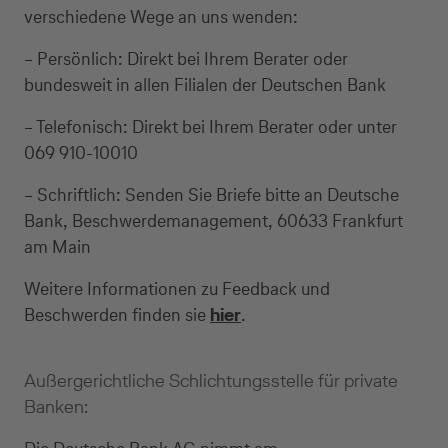
verschiedene Wege an uns wenden:
– Persönlich: Direkt bei Ihrem Berater oder
bundesweit in allen Filialen der Deutschen Bank
– Telefonisch: Direkt bei Ihrem Berater oder unter
069 910-10010
– Schriftlich: Senden Sie Briefe bitte an Deutsche
Bank, Beschwerdemanagement, 60633 Frankfurt
am Main
Weitere Informationen zu Feedback und
Beschwerden finden sie
hier
.
Außergerichtliche Schlichtungsstelle für private
Banken: