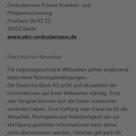
Ombudsmann Private Kranken- und
Pflegeversicherung
Postfach 06 02 22
10052 Berlin
www.pkv-ombudsmann.de
Rechtliche Hinweise
Für zugangsgeschützte Webseiten gelten ergänzend
besondere Nutzungsbedingungen.
Die Deutsche Bank AG prüft und aktualisiert die
Informationen auf ihren Webseiten ständig. Trotz
aller Sorgfalt können sich die Daten inzwischen
verändert haben. Eine Haftung oder Garantie für die
Aktualität, Richtigkeit und Vollständigkeit der zur
Verfügung gestellten Informationen kann daher
nicht übernommen werden. Gleiches gilt auch für