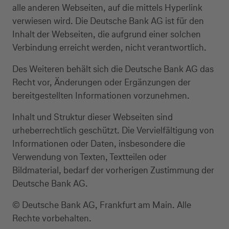
alle anderen Webseiten, auf die mittels Hyperlink
verwiesen wird. Die Deutsche Bank AG ist für den
Inhalt der Webseiten, die aufgrund einer solchen
Verbindung erreicht werden, nicht verantwortlich.
Des Weiteren behält sich die Deutsche Bank AG das
Recht vor, Änderungen oder Ergänzungen der
bereitgestellten Informationen vorzunehmen.
Inhalt und Struktur dieser Webseiten sind
urheberrechtlich geschützt. Die Vervielfältigung von
Informationen oder Daten, insbesondere die
Verwendung von Texten, Textteilen oder
Bildmaterial, bedarf der vorherigen Zustimmung der
Deutsche Bank AG.
© Deutsche Bank AG, Frankfurt am Main. Alle
Rechte vorbehalten.