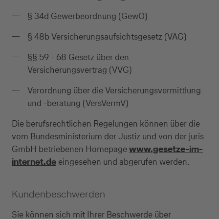
§ 34d Gewerbeordnung (GewO)
§ 48b Versicherungsaufsichtsgesetz (VAG)
§§ 59 - 68 Gesetz über den
Versicherungsvertrag (VVG)
Verordnung über die Versicherungsvermittlung
und -beratung (VersVermV)
Die berufsrechtlichen Regelungen können über die
vom Bundesministerium der Justiz und von der juris
GmbH betriebenen Homepage
www.gesetze-im-
internet.de
eingesehen und abgerufen werden.
Kundenbeschwerden
Sie können sich mit Ihrer Beschwerde über