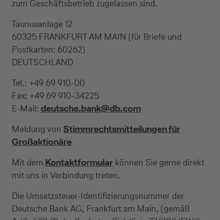
zum Geschäftsbetrieb zugelassen sind.
Taunusanlage 12
60325 FRANKFURT AM MAIN (für Briefe und
Postkarten: 60262)
DEUTSCHLAND
Tel.: +49 69 910-00
Fax: +49 69 910-34225
E-Mail:
deutsche.bank@db.com
Meldung von
Stimmrechtsmitteilungen für
Großaktionäre
Mit dem
Kontaktformular
können Sie gerne direkt
mit uns in Verbindung treten.
Die Umsatzsteuer-Identifizierungsnummer der
Deutsche Bank AG, Frankfurt am Main, (gemäß