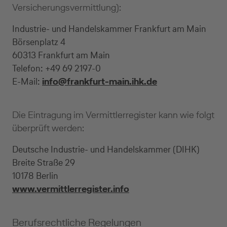
Versicherungsvermittlung):
Industrie- und Handelskammer Frankfurt am Main
Börsenplatz 4
60313 Frankfurt am Main
Telefon: +49 69 2197-0
E-Mail:
info@frankfurt-main.ihk.de
Die Eintragung im Vermittlerregister kann wie folgt
überprüft werden:
Deutsche Industrie- und Handelskammer (DIHK)
Breite Straße 29
10178 Berlin
www.vermittlerregister.info
Berufsrechtliche Regelungen